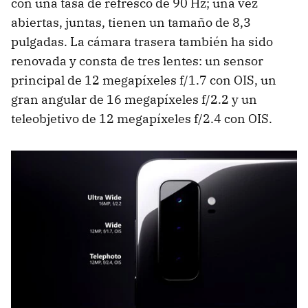
con una tasa de refresco de 90 Hz; una vez
abiertas, juntas, tienen un tamaño de 8,3
pulgadas. La cámara trasera también ha sido
renovada y consta de tres lentes: un sensor
principal de 12 megapíxeles f/1.7 con OIS, un
gran angular de 16 megapíxeles f/2.2 y un
teleobjetivo de 12 megapíxeles f/2.4 con OIS.