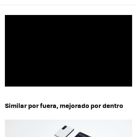
Similar por fuera, mejorado por dentro