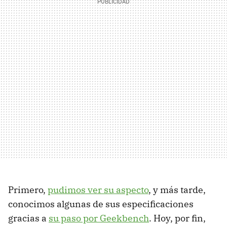
Primero,
pudimos ver su aspecto
, y más tarde,
conocimos algunas de sus especificaciones
gracias a
su paso por Geekbench
. Hoy, por fin,