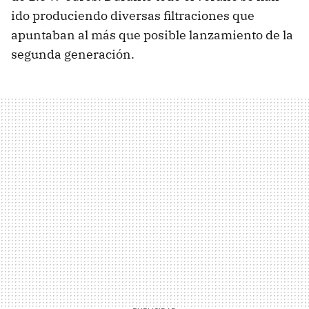
ido produciendo diversas filtraciones que
apuntaban al más que posible lanzamiento de la
segunda generación.