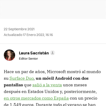
22 Septiembre 2021
Actualizado 17 Enero 2022, 16:16
Laura Sacristán
Editor Senior
Hace un par de años, Microsoft mostró al mundo
su
Surface Duo
,
un móvil Android con dos
pantallas
que
salió a la venta
unos meses
después en Estados Unidos y, posteriormente,
en otros mercados como España
con un precio
de 1.549 euros. Durante todo el verano se han