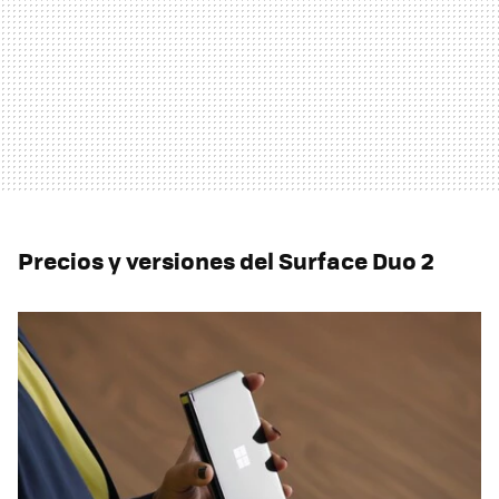
Precios y versiones del Surface Duo 2