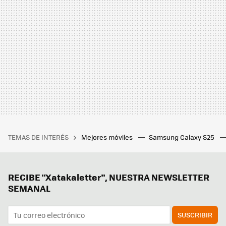
TEMAS DE INTERÉS
Mejores móviles
Samsung Galaxy S25
RECIBE "Xatakaletter", NUESTRA NEWSLETTER
SEMANAL
SUSCRIBIR