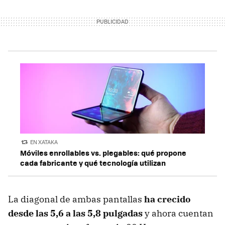
EN XATAKA
Móviles enrollables vs. plegables: qué propone
cada fabricante y qué tecnología utilizan
La diagonal de ambas pantallas
ha crecido
desde las 5,6 a las 5,8 pulgadas
y ahora cuentan