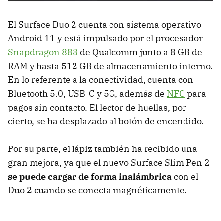
El Surface Duo 2 cuenta con sistema operativo
Android 11 y está impulsado por el procesador
Snapdragon 888
de Qualcomm junto a 8 GB de
RAM y hasta 512 GB de almacenamiento interno.
En lo referente a la conectividad, cuenta con
Bluetooth 5.0, USB-C y 5G, además de
NFC
para
pagos sin contacto. El lector de huellas, por
cierto, se ha desplazado al botón de encendido.
Por su parte, el lápiz también ha recibido una
gran mejora, ya que el nuevo Surface Slim Pen 2
se puede cargar de forma inalámbrica
con el
Duo 2 cuando se conecta magnéticamente.