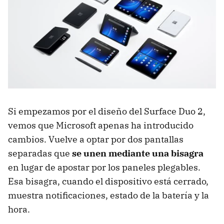
Si empezamos por el diseño del Surface Duo 2,
vemos que Microsoft apenas ha introducido
cambios. Vuelve a optar por dos pantallas
separadas que
se unen mediante una bisagra
en lugar de apostar por los paneles plegables.
Esa bisagra, cuando el dispositivo está cerrado,
muestra notificaciones, estado de la batería y la
hora.