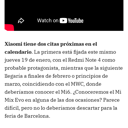
Xiaomi tiene dos citas próximas en el
calendario
. La primera está fijada este mismo
jueves 19 de enero, con el Redmi Note 4 como
probable protagonista, mientras que la siguiente
llegaría a finales de febrero o principios de
marzo, coincidiendo con el MWC, donde
deberíamos conocer el Mi6. ¿Conoceremos el Mi
Mix Evo en alguna de las dos ocasiones? Parece
difícil, pero no lo deberíamos descartar para la
feria de Barcelona.