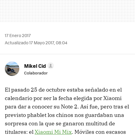
17 Enero 2017
Actualizado 17 Mayo 2017, 08:04
Mikel Cid
Colaborador
El pasado 25 de octubre estaba señalado en el
calendario por ser la fecha elegida por Xiaomi
para dar a conocer su Note 2. Así fue, pero tras el
previsto phablet los chinos nos guardaban una
sorpresa con la que se ganaron multitud de
titulares: el
Xiaomi Mi Mix
. Móviles con escasos