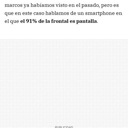
marcos ya habíamos visto en el pasado, pero es
que en este caso hablamos de un smartphone en
el que
el 91% de la frontal es pantalla
.