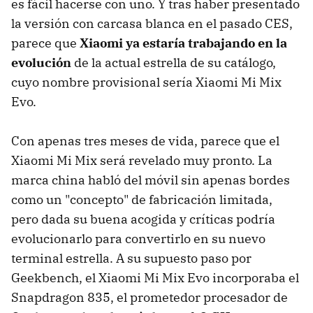
es fácil hacerse con uno. Y tras haber presentado
la versión con carcasa blanca en el pasado CES,
parece que
Xiaomi ya estaría trabajando en la
evolución
de la actual estrella de su catálogo,
cuyo nombre provisional sería Xiaomi Mi Mix
Evo.
Con apenas tres meses de vida, parece que el
Xiaomi Mi Mix será revelado muy pronto. La
marca china habló del móvil sin apenas bordes
como un "concepto" de fabricación limitada,
pero dada su buena acogida y críticas podría
evolucionarlo para convertirlo en su nuevo
terminal estrella. A su supuesto paso por
Geekbench, el Xiaomi Mi Mix Evo incorporaba el
Snapdragon 835, el prometedor procesador de