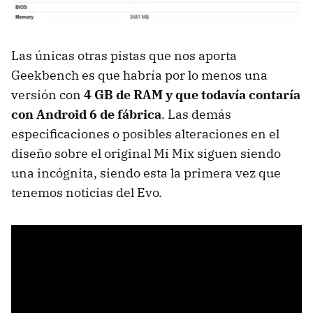
Las únicas otras pistas que nos aporta
Geekbench es que habría por lo menos una
versión con
4 GB de RAM y que todavía contaría
con Android 6 de fábrica
. Las demás
especificaciones o posibles alteraciones en el
diseño sobre el original Mi Mix siguen siendo
una incógnita, siendo esta la primera vez que
tenemos noticias del Evo.