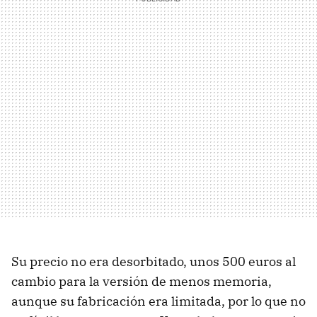
Su precio no era desorbitado, unos 500 euros al
cambio para la versión de menos memoria,
aunque su fabricación era limitada, por lo que no