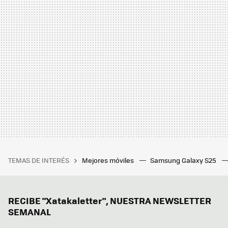
TEMAS DE INTERÉS
Mejores móviles
Samsung Galaxy S25
RECIBE "Xatakaletter", NUESTRA NEWSLETTER
SEMANAL