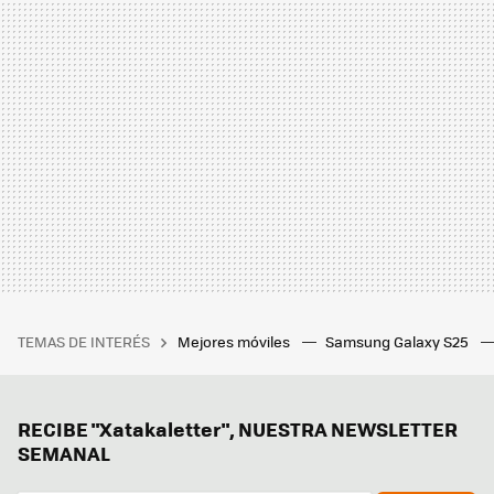
TEMAS DE INTERÉS
Mejores móviles
Samsung Galaxy S25
RECIBE "Xatakaletter", NUESTRA NEWSLETTER
SEMANAL