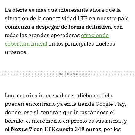
La oferta es más que interesante ahora que la
situación de la conectividad LTE en nuestro país
comienza a despegar de forma definitiva
, con
todas las grandes operadoras
ofreciendo
cobertura inicial
en los principales núcleos
urbanos.
Los usuarios interesados en dicho modelo
pueden encontrarlo ya en la tienda Google Play,
donde, eso sí, tendrán que ir rascándose el
bolsillo: el incremento en precio es sustancial, y
el Nexus 7 con LTE cuesta 349 euros
, por los