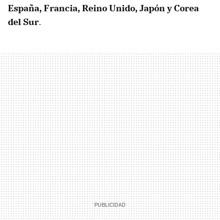
España, Francia, Reino Unido, Japón y Corea
del Sur
.