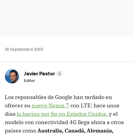
18 Septiembre 2013
Javier Pastor
Editor
Los reponsables de Google han tardado en
ofrecer su
nuevo Nexus 7
con LTE: hace unos
días
lo hacían por fin en Estados Unidos
, y el
modelo con conectividad 4G llega ahora a otros
países como
Australia, Canadá, Alemania,