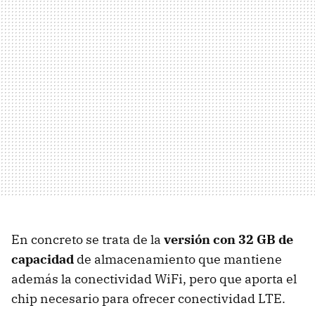
En concreto se trata de la
versión con 32 GB de
capacidad
de almacenamiento que mantiene
además la conectividad WiFi, pero que aporta el
chip necesario para ofrecer conectividad LTE.