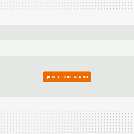
VER
1 COMENTARIO