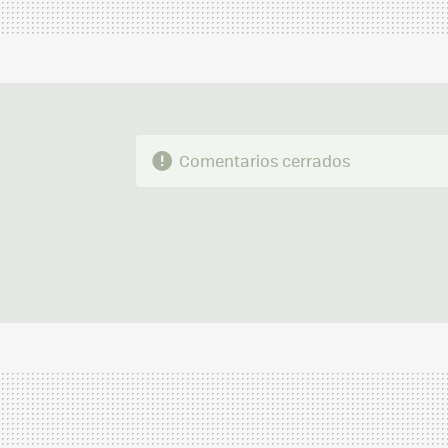
Comentarios cerrados