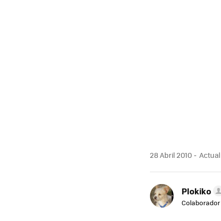
28 Abril 2010
Actuali
Plokiko
Colaborador