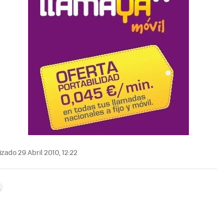
zado 29 Abril 2010, 12:22