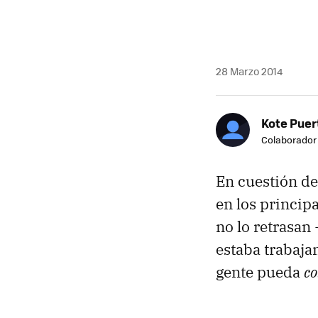
28 Marzo 2014
Kote Puer
Colaborador
En cuestión de
en los principa
no lo retrasan
estaba trabajan
gente pueda
co