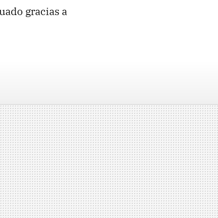
uado gracias a