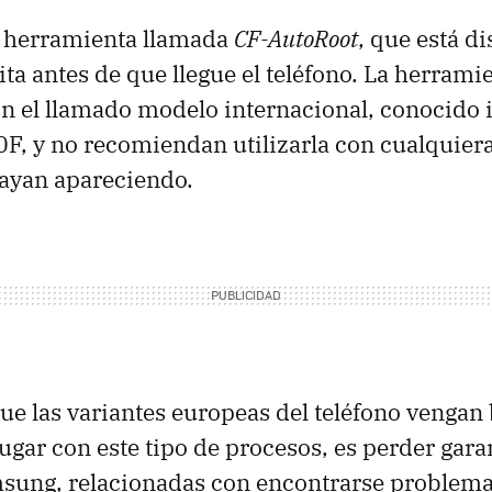
 herramienta llamada
CF-AutoRoot
, que está d
ita antes de que llegue el teléfono. La herrami
n el llamado modelo internacional, conocido
 y no recomiendan utilizarla con cualquiera 
ayan apareciendo.
ue las variantes europeas del teléfono vengan
jugar con este tipo de procesos, es perder gara
msung, relacionadas con encontrarse problema