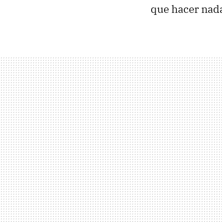
que hacer nada