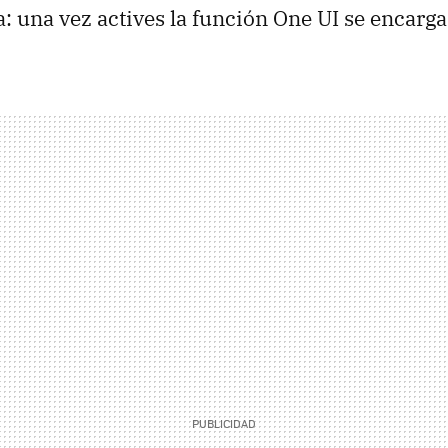
: una vez actives la función One UI se encarga