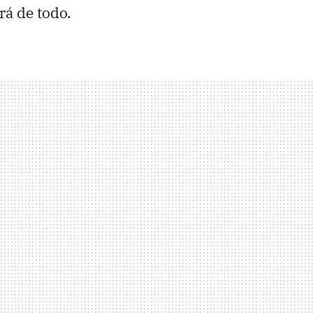
rá de todo.