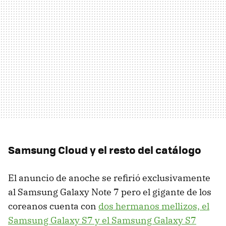
Samsung Cloud y el resto del catálogo
El anuncio de anoche se refirió exclusivamente
al Samsung Galaxy Note 7 pero el gigante de los
coreanos cuenta con
dos hermanos mellizos, el
Samsung Galaxy S7 y el Samsung Galaxy S7