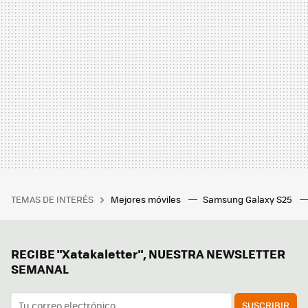
TEMAS DE INTERÉS
Mejores móviles
Samsung Galaxy S25
RECIBE "Xatakaletter", NUESTRA NEWSLETTER
SEMANAL
SUSCRIBIR