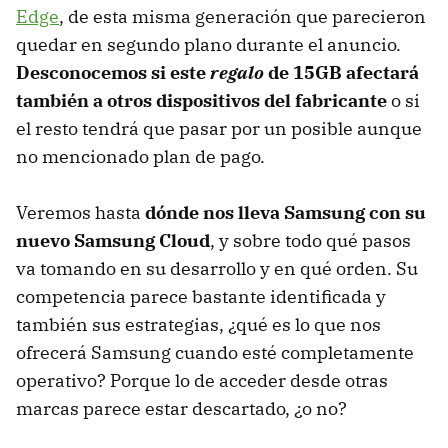
Edge
, de esta misma generación que parecieron
quedar en segundo plano durante el anuncio.
Desconocemos si este
regalo
de 15GB afectará
también a otros dispositivos del fabricante
o si
el resto tendrá que pasar por un posible aunque
no mencionado plan de pago.
Veremos hasta
dónde nos lleva Samsung con su
nuevo Samsung Cloud
, y sobre todo qué pasos
va tomando en su desarrollo y en qué orden. Su
competencia parece bastante identificada y
también sus estrategias, ¿qué es lo que nos
ofrecerá Samsung cuando esté completamente
operativo? Porque lo de acceder desde otras
marcas parece estar descartado, ¿o no?