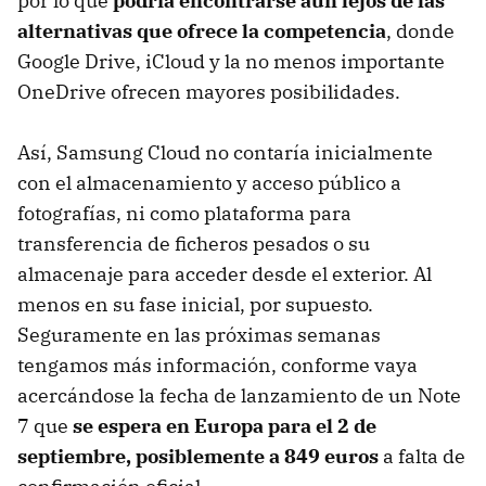
por lo que
podría encontrarse aún lejos de las
alternativas que ofrece la competencia
, donde
Google Drive, iCloud y la no menos importante
OneDrive ofrecen mayores posibilidades.
Así, Samsung Cloud no contaría inicialmente
con el almacenamiento y acceso público a
fotografías, ni como plataforma para
transferencia de ficheros pesados o su
almacenaje para acceder desde el exterior. Al
menos en su fase inicial, por supuesto.
Seguramente en las próximas semanas
tengamos más información, conforme vaya
acercándose la fecha de lanzamiento de un Note
7 que
se espera en Europa para el 2 de
septiembre, posiblemente a 849 euros
a falta de