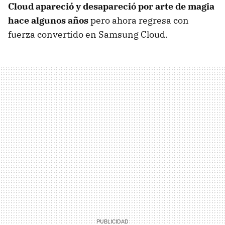
Cloud apareció y desapareció por arte de magia
hace algunos años
pero ahora regresa con
fuerza convertido en Samsung Cloud.