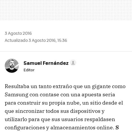
3 Agosto 2016
Actualizado 3 Agosto 2016, 15:36
Samuel Fernández
Editor
Resultaba un tanto extraño que un gigante como
Samsung con contase con una apuesta seria
para construir su propia nube, un sitio desde el
que sincronizar todos sus dispositivos y
utilizarlo para que sus usuarios respaldasen
configuraciones y almacenamientos online.
S