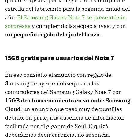
quedó eclipsada por la llegada del smartphone
estrella del fabricante para la segunda mitad del
año.
El Samsung Galaxy Note 7 se presentó sin
sorpresas
y cumpliendo las ecpectativas, y con
un pequeño regalo debajo del brazo
.
15GB gratis para usuarios del Note 7
En eso consistió el anuncio con regalo de
Samsung de ayer, en obsequiar a los
compradores del Samsung Galaxy Note 7 con
15GB de almacenamiento en su nube Samsung
Cloud
, un anuncio que pasó muy de puntillas
debido, en parte, a la ausencia de información
facilitada por el gigante de Seúl. O quizá
deberíamos decir carencia, no ausencia.