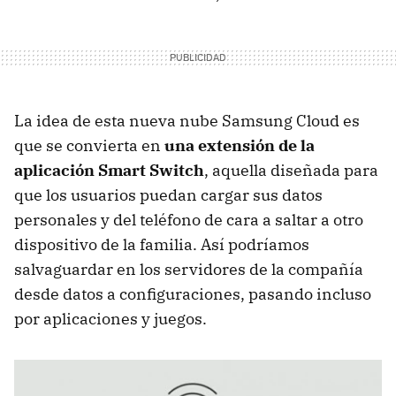
La idea de esta nueva nube Samsung Cloud es
que se convierta en
una extensión de la
aplicación Smart Switch
, aquella diseñada para
que los usuarios puedan cargar sus datos
personales y del teléfono de cara a saltar a otro
dispositivo de la familia. Así podríamos
salvaguardar en los servidores de la compañía
desde datos a configuraciones, pasando incluso
por aplicaciones y juegos.