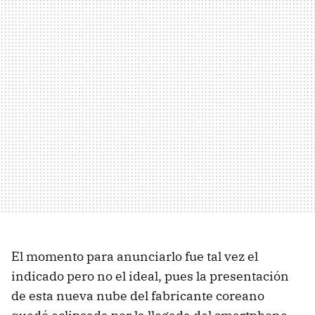
El momento para anunciarlo fue tal vez el
indicado pero no el ideal, pues la presentación
de esta nueva nube del fabricante coreano