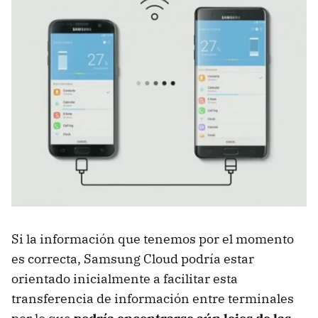
Si la información que tenemos por el momento
es correcta, Samsung Cloud podría estar
orientado inicialmente a facilitar esta
transferencia de información entre terminales