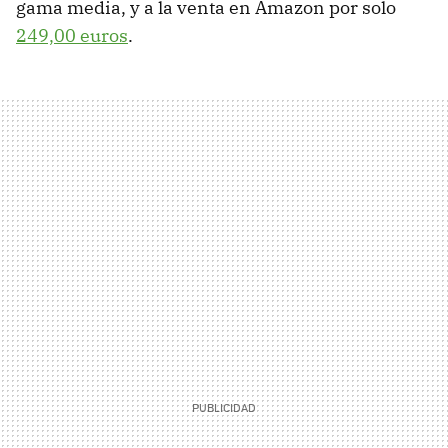
gama media, y a la venta en Amazon por solo
249,00 euros
.