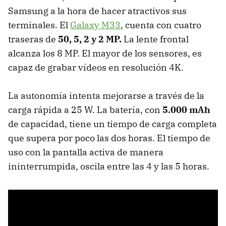
Samsung a la hora de hacer atractivos sus
terminales. El
Galaxy M33
, cuenta con cuatro
traseras de
50, 5, 2 y 2 MP.
La lente frontal
alcanza los 8 MP. El mayor de los sensores, es
capaz de grabar vídeos en resolución 4K.
La autonomía intenta mejorarse a través de la
carga rápida a 25 W. La batería, con
5.000 mAh
de capacidad, tiene un tiempo de carga completa
que supera por poco las dos horas. El tiempo de
uso con la pantalla activa de manera
ininterrumpida, oscila entre las 4 y las 5 horas.