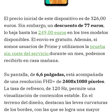
El precio inicial de este dispositivo es de 326,00
euros. Sin embargo, un
descuento de 77 euros
,
lo baja hasta los
249,00 euros
en los tres modelos
disponibles. El envío es gratuito. Además, si
somos usuarios de Prime y utilizamos la
prueba
sin coste del servicio
durante un mes, podemos
recibirlo en casa mañana.
Su pantalla, de
6,6 pulgadas,
está acompañada
de una resolución FHD+ de
2408x1080 píxeles
.
La tasa de refresco, de 120 Hz, permite una
visualización de contenidos estable. En el
terreno del diseño, destacan las leves curvaturas
de los bordes, con las que se logra una mayor