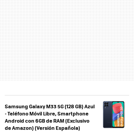
Samsung Galaxy M33 5G (128 GB) Azul
- Teléfono Móvil Libre, Smartphone
Android con 6GB de RAM (Exclusivo
de Amazon) (Versión Española)