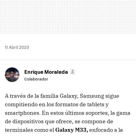
11 Abril 2023
Enrique Moraleda
Colaborador
A través de la familia Galaxy, Samsung sigue
compitiendo en los formatos de tablets y
smartphones. En estos últimos soportes, la gama
de dispositivos que ofrece, se compone de
terminales como el
Galaxy M33,
enfocado a la