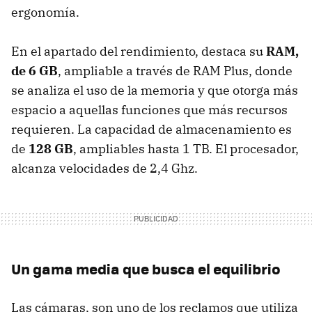
ergonomía.
En el apartado del rendimiento, destaca su
RAM,
de 6 GB
, ampliable a través de RAM Plus, donde
se analiza el uso de la memoria y que otorga más
espacio a aquellas funciones que más recursos
requieren. La capacidad de almacenamiento es
de
128 GB
, ampliables hasta 1 TB. El procesador,
alcanza velocidades de 2,4 Ghz.
Un gama media que busca el equilibrio
Las cámaras, son uno de los reclamos que utiliza