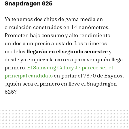
Snapdragon 625
Ya tenemos dos chips de gama media en
circulación construidos en 14 nanómetros.
Prometen bajo consumo y alto rendimiento
unidos a un precio ajustado. Los primeros
modelos
llegarán en el segundo semestre
y
desde ya empieza la carrera para ver quién llega
primero.
El Samsung Galaxy J7 parece ser el
principal candidato
en portar el 7870 de Exynos,
¿quién será el primero en lleve el Snapdragon
625?