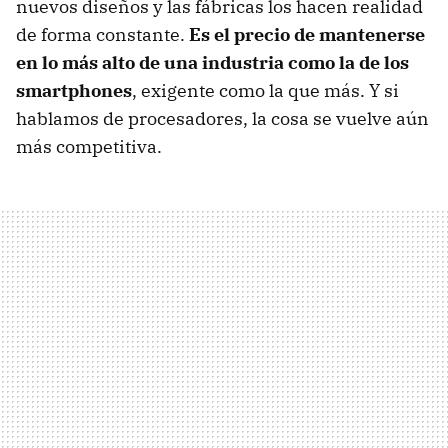
nuevos diseños y las fábricas los hacen realidad
de forma constante.
Es el precio de mantenerse
en lo más alto de una industria como la de los
smartphones
, exigente como la que más. Y si
hablamos de procesadores, la cosa se vuelve aún
más competitiva.