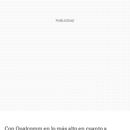
Con Qualcomm en lo más alto en cuanto a