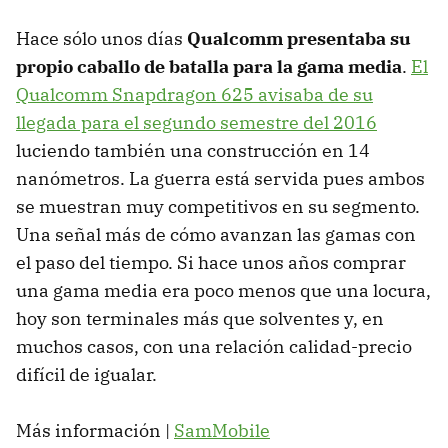
Hace sólo unos días
Qualcomm presentaba su
propio caballo de batalla para la gama media
.
El
Qualcomm Snapdragon 625 avisaba de su
llegada para el segundo semestre del 2016
luciendo también una construcción en 14
nanómetros. La guerra está servida pues ambos
se muestran muy competitivos en su segmento.
Una señal más de cómo avanzan las gamas con
el paso del tiempo. Si hace unos años comprar
una gama media era poco menos que una locura,
hoy son terminales más que solventes y, en
muchos casos, con una relación calidad-precio
difícil de igualar.
Más información |
SamMobile