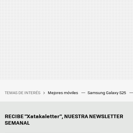
TEMAS DE INTERÉS
Mejores móviles
Samsung Galaxy S25
RECIBE "Xatakaletter", NUESTRA NEWSLETTER
SEMANAL