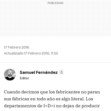
17 Febrero 2016
Actualizado 17 Febrero 2016, 11:55
Samuel Fernández
Editor
Cuando decimos que los fabricantes no paran
sus fábricas en todo año es algo literal. Los
departamentos de I+D+i no dejan de producir