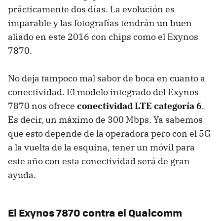
prácticamente dos días. La evolución es
imparable y las fotografías tendrán un buen
aliado en este 2016 con chips como el Exynos
7870.
No deja tampoco mal sabor de boca en cuanto a
conectividad. El modelo integrado del Exynos
7870 nos ofrece
conectividad LTE categoría 6
.
Es decir, un máximo de 300 Mbps. Ya sabemos
que esto depende de la operadora pero con el 5G
a la vuelta de la esquina, tener un móvil para
este año con esta conectividad será de gran
ayuda.
El Exynos 7870 contra el Qualcomm