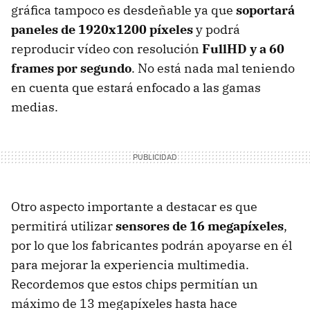
gráfica tampoco es desdeñable ya que
soportará
paneles de 1920x1200 píxeles
y podrá
reproducir vídeo con resolución
FullHD y a 60
frames por segundo
. No está nada mal teniendo
en cuenta que estará enfocado a las gamas
medias.
Otro aspecto importante a destacar es que
permitirá utilizar
sensores de 16 megapíxeles
,
por lo que los fabricantes podrán apoyarse en él
para mejorar la experiencia multimedia.
Recordemos que estos chips permitían un
máximo de 13 megapíxeles hasta hace