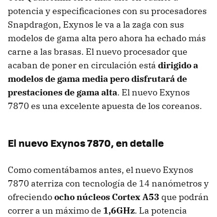
potencia y especificaciones con su procesadores
Snapdragon, Exynos le va a la zaga con sus
modelos de gama alta pero ahora ha echado más
carne a las brasas. El nuevo procesador que
acaban de poner en circulación está
dirigido a
modelos de gama media pero disfrutará de
prestaciones de gama alta
. El nuevo Exynos
7870 es una excelente apuesta de los coreanos.
El nuevo Exynos 7870, en detalle
Como comentábamos antes, el nuevo Exynos
7870 aterriza con tecnología de 14 nanómetros y
ofreciendo
ocho núcleos Cortex A53
que podrán
correr a un máximo de
1,6GHz
. La potencia