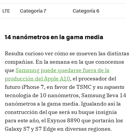
LTE
Categoría 7
Categoría 6
14 nanómetros en la gama media
Resulta curioso ver cómo se mueven las distintas
compañías. En la semana en la que conocemos
que
Samsung puede quedarse fuera de la
producción del Apple A10
, el procesador del
futuro iPhone 7, en favor de TSMC y su
supuesta
tecnología de 10 nanómetros, Samsung lleva 14
nanómetros a la gama media. Igualando así la
construcción del que será su buque insignia
para este año, el Exynos 8890 que portarán los
Galaxy S7 y S7 Edge en diversas regiones.