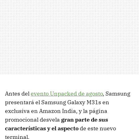
Antes del
evento Unpacked de agosto
, Samsung
presentará el Samsung Galaxy M31s en
exclusiva en Amazon India, y la página
promocional desvela
gran parte de sus
características y el aspecto
de este nuevo
terminal.