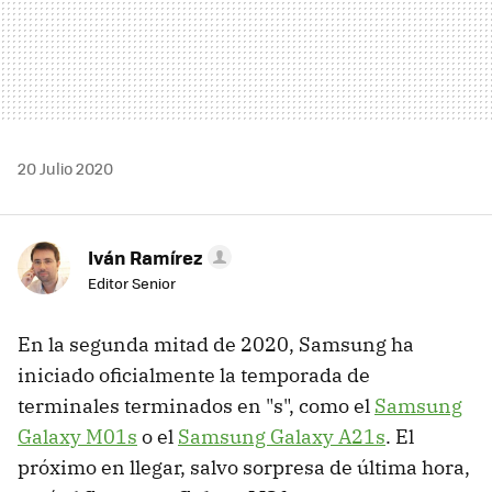
20 Julio 2020
Iván Ramírez
Editor Senior
En la segunda mitad de 2020, Samsung ha
iniciado oficialmente la temporada de
terminales terminados en "s", como el
Samsung
Galaxy M01s
o el
Samsung Galaxy A21s
. El
próximo en llegar, salvo sorpresa de última hora,