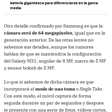
batería gigantesca para diferenciarse en la gama
media
Otro detalle confirmado por Samsung es que la
cámara será de 64 megapíxeles
, igual que en la
generación anterior. De las otras lentes no
sabemos sus detalles, aunque los rumores
hablan de que se mantendría la configuración
del Galaxy M31: angular de 8 MP, macro de 5 MP
y sensor bokeh de 5 MP.
Lo que sí sabemos de dicha cámara es que
incorporará el
modo de una toma
o
Single Take
.
Con este modo, el móvil captura de forma
seguida durante un par de segundos y después
te presenta con una serie de fotos, vídeos cortos,