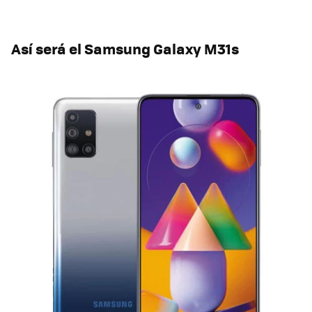
Así será el Samsung Galaxy M31s