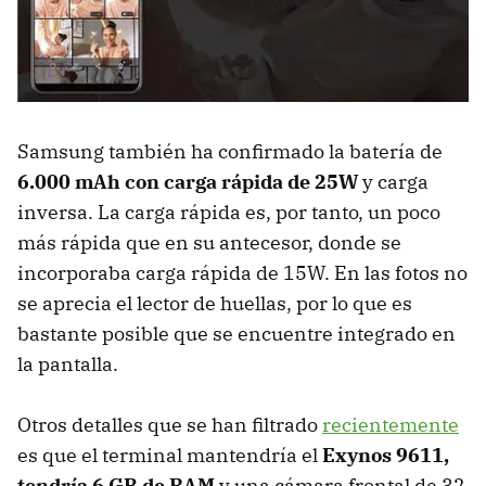
Samsung también ha confirmado la batería de
6.000 mAh con carga rápida de 25W
y carga
inversa. La carga rápida es, por tanto, un poco
más rápida que en su antecesor, donde se
incorporaba carga rápida de 15W. En las fotos no
se aprecia el lector de huellas, por lo que es
bastante posible que se encuentre integrado en
la pantalla.
Otros detalles que se han filtrado
recientemente
es que el terminal mantendría el
Exynos 9611,
tendría 6 GB de RAM
y una cámara frontal de 32