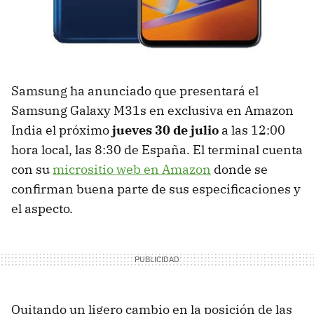
Samsung ha anunciado que presentará el
Samsung Galaxy M31s en exclusiva en Amazon
India el próximo
jueves 30 de julio
a las 12:00
hora local, las 8:30 de España. El terminal cuenta
con su
micrositio web en Amazon
donde se
confirman buena parte de sus especificaciones y
el aspecto.
Quitando un ligero cambio en la posición de las