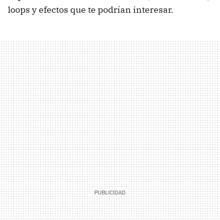
loops y efectos que te podrían interesar.