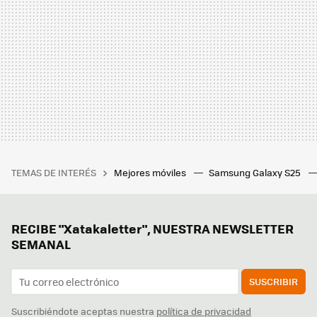
TEMAS DE INTERÉS
Mejores móviles
Samsung Galaxy S25
RECIBE "Xatakaletter", NUESTRA NEWSLETTER
SEMANAL
SUSCRIBIR
Suscribiéndote aceptas nuestra
política de privacidad