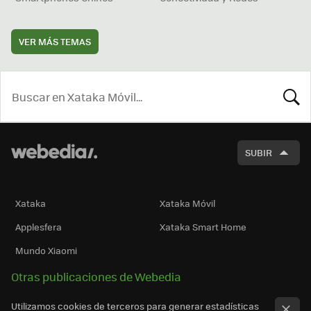
VER MÁS TEMAS
BUSCA
SUBIR
Xataka
Xataka Móvil
Applesfera
Xataka Smart Home
Mundo Xiaomi
Otras publicaciones de Webedia
Utilizamos cookies de terceros para generar estadísticas