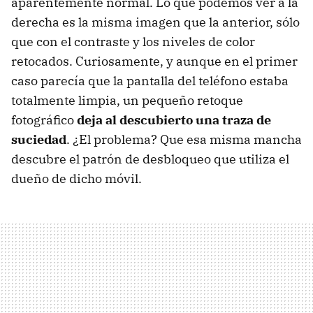
aparentemente normal. Lo que podemos ver a la
derecha es la misma imagen que la anterior, sólo
que con el contraste y los niveles de color
retocados. Curiosamente, y aunque en el primer
caso parecía que la pantalla del teléfono estaba
totalmente limpia, un pequeño retoque
fotográfico
deja al descubierto una traza de
suciedad
. ¿El problema? Que esa misma mancha
descubre el patrón de desbloqueo que utiliza el
dueño de dicho móvil.