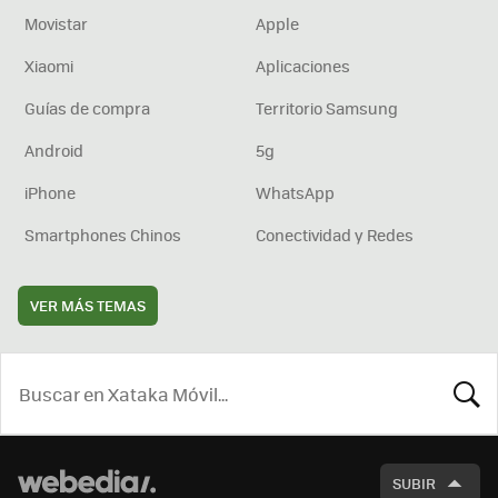
Movistar
Apple
Xiaomi
Aplicaciones
Guías de compra
Territorio Samsung
Android
5g
iPhone
WhatsApp
Smartphones Chinos
Conectividad y Redes
VER MÁS TEMAS
BUSCA
SUBIR