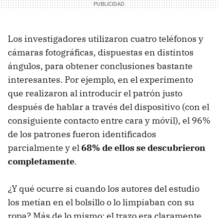
Los investigadores utilizaron cuatro teléfonos y
cámaras fotográficas, dispuestas en distintos
ángulos, para obtener conclusiones bastante
interesantes. Por ejemplo, en el experimento
que realizaron al introducir el patrón justo
después de hablar a través del dispositivo (con el
consiguiente contacto entre cara y móvil), el 96%
de los patrones fueron identificados
parcialmente y el
68% de ellos se descubrieron
completamente
.
¿Y qué ocurre si cuando los autores del estudio
los metían en el bolsillo o lo limpiaban con su
ropa? Más de lo mismo: el trazo era claramente