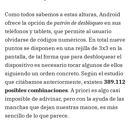
Como todos sabemos a estas alturas, Android
ofrece la opción de
patrón de desbloqueo
en sus
teléfonos y tablets, que permite al usuario
olvidarse de códigos numéricos. En total nueve
puntos se disponen en una rejilla de 3x3 en la
pantalla, de tal forma que para desbloquear el
dispositivo es necesario tocar algunos de ellos
siguiendo un orden concreto. Según el estudio
que citábamos anteriormente, existen
389.112
posibles combinaciones
. A priori es algo casi
imposible de adivinar, pero con la ayuda de las
manchas que dejan nuestras manos, es más
sencillo de lo que parece.