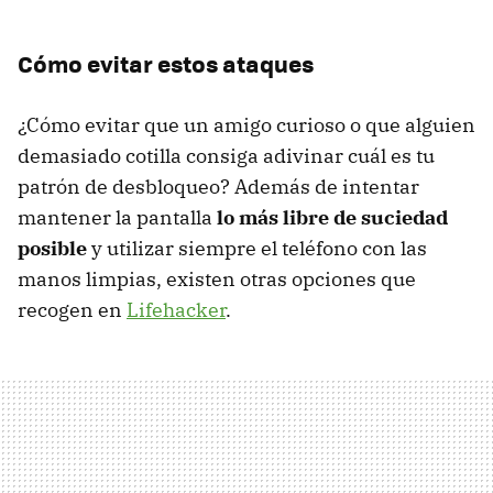
Cómo evitar estos ataques
¿Cómo evitar que un amigo curioso o que alguien
demasiado cotilla consiga adivinar cuál es tu
patrón de desbloqueo? Además de intentar
mantener la pantalla
lo más libre de suciedad
posible
y utilizar siempre el teléfono con las
manos limpias, existen otras opciones que
recogen en
Lifehacker
.