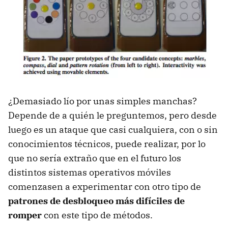
¿Demasiado lío por unas simples manchas?
Depende de a quién le preguntemos, pero desde
luego es un ataque que casi cualquiera, con o sin
conocimientos técnicos, puede realizar, por lo
que no sería extraño que en el futuro los
distintos sistemas operativos móviles
comenzasen a experimentar con otro tipo de
patrones de desbloqueo más difíciles de
romper
con este tipo de métodos.