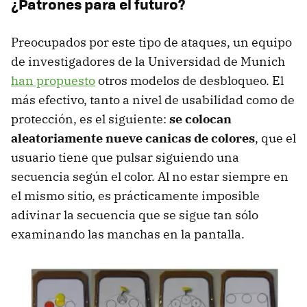
¿Patrones para el futuro?
Preocupados por este tipo de ataques, un equipo
de investigadores de la Universidad de Munich
han propuesto
otros modelos de desbloqueo. El
más efectivo, tanto a nivel de usabilidad como de
protección, es el siguiente:
se colocan
aleatoriamente nueve canicas de colores
, que el
usuario tiene que pulsar siguiendo una
secuencia según el color. Al no estar siempre en
el mismo sitio, es prácticamente imposible
adivinar la secuencia que se sigue tan sólo
examinando las manchas en la pantalla.