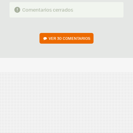
Comentarios cerrados
VER
30 COMENTARIOS