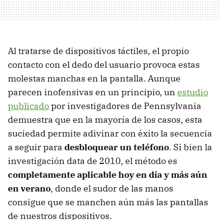
Al tratarse de dispositivos táctiles, el propio
contacto con el dedo del usuario provoca estas
molestas manchas en la pantalla. Aunque
parecen inofensivas en un principio, un
estudio
publicado
por investigadores de Pennsylvania
demuestra que en la mayoría de los casos, esta
suciedad permite adivinar con éxito la secuencia
a seguir para
desbloquear un teléfono
. Si bien la
investigación data de 2010, el método es
completamente aplicable hoy en día y más aún
en verano
, donde el sudor de las manos
consigue que se manchen aún más las pantallas
de nuestros dispositivos.