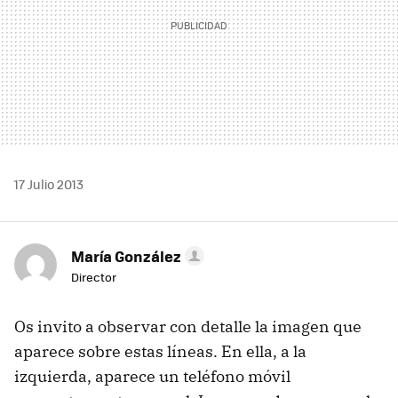
17 Julio 2013
María González
Director
Os invito a observar con detalle la imagen que
aparece sobre estas líneas. En ella, a la
izquierda, aparece un teléfono móvil