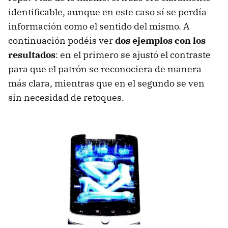
identificable, aunque en este caso sí se perdía
información como el sentido del mismo. A
continuación podéis ver
dos ejemplos con los
resultados
: en el primero se ajustó el contraste
para que el patrón se reconociera de manera
más clara, mientras que en el segundo se ven
sin necesidad de retoques.