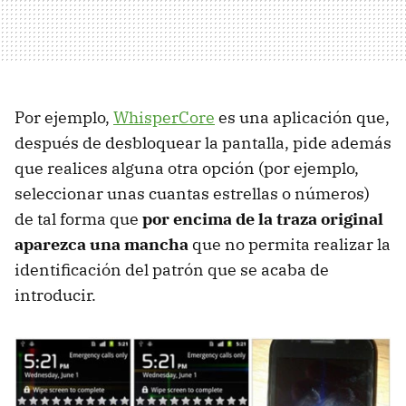
Por ejemplo,
WhisperCore
es una aplicación que,
después de desbloquear la pantalla, pide además
que realices alguna otra opción (por ejemplo,
seleccionar unas cuantas estrellas o números)
de tal forma que
por encima de la traza original
aparezca una mancha
que no permita realizar la
identificación del patrón que se acaba de
introducir.