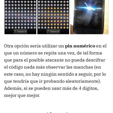
Otra opción sería utilizar un
pin numérico
en el
que un número se repita una vez, de tal forma
que para el posible atacante no pueda descifrar
el código nada más observar las manchas (en
este caso, no hay ningún sentido a seguir, por lo
que tendría que ir probando aleatoriamente).
Además, si se pueden usar más de 4 dígitos,
mejor que mejor.