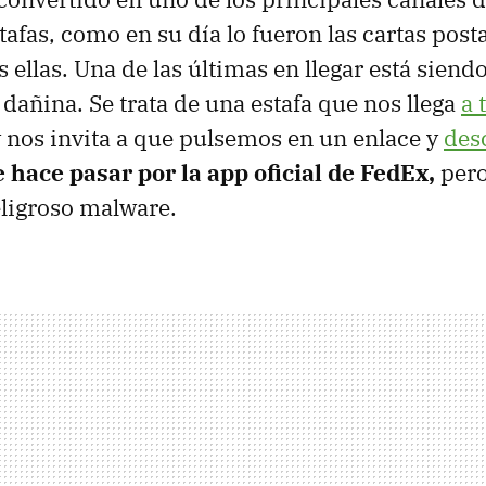
tafas, como en su día lo fueron las cartas posta
s ellas. Una de las últimas en llegar está sien
dañina. Se trata de una estafa que nos llega
a 
 nos invita a que pulsemos en un enlace y
des
e hace pasar por la app oficial de FedEx,
pero
ligroso malware.