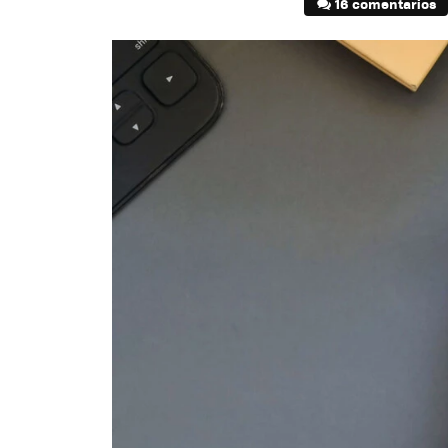
16 comentarios