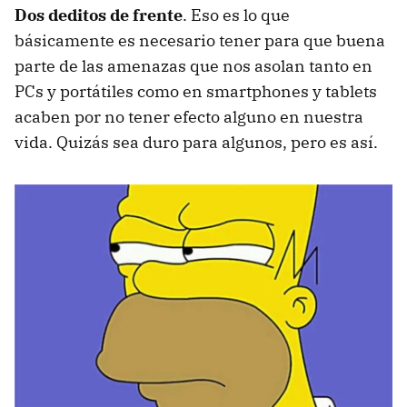
Dos deditos de frente
. Eso es lo que
básicamente es necesario tener para que buena
parte de las amenazas que nos asolan tanto en
PCs y portátiles como en smartphones y tablets
acaben por no tener efecto alguno en nuestra
vida. Quizás sea duro para algunos, pero es así.