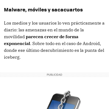
Malware, móviles y sacacuartos
Los medios y los usuarios lo ven prácticamente a
diario: las amenazas en el mundo de la
movilidad
parecen crecer de forma
exponencial
. Sobre todo en el caso de Android,
donde ese último descubrimiento es la punta del
iceberg.