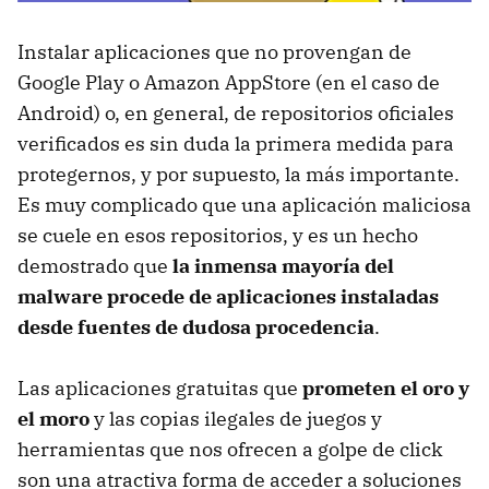
Instalar aplicaciones que no provengan de
Google Play o Amazon AppStore (en el caso de
Android) o, en general, de repositorios oficiales
verificados es sin duda la primera medida para
protegernos, y por supuesto, la más importante.
Es muy complicado que una aplicación maliciosa
se cuele en esos repositorios, y es un hecho
demostrado que
la inmensa mayoría del
malware procede de aplicaciones instaladas
desde fuentes de dudosa procedencia
.
Las aplicaciones gratuitas que
prometen el oro y
el moro
y las copias ilegales de juegos y
herramientas que nos ofrecen a golpe de click
son una atractiva forma de acceder a soluciones