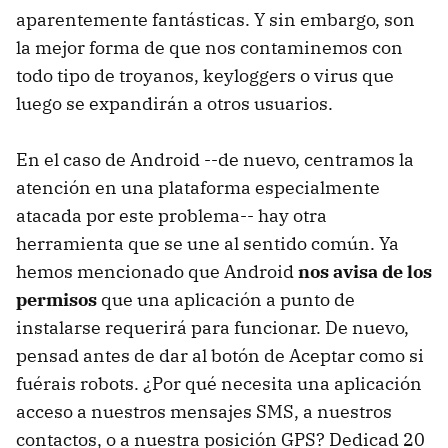
aparentemente fantásticas. Y sin embargo, son
la mejor forma de que nos contaminemos con
todo tipo de troyanos, keyloggers o virus que
luego se expandirán a otros usuarios.
En el caso de Android --de nuevo, centramos la
atención en una plataforma especialmente
atacada por este problema-- hay otra
herramienta que se une al sentido común. Ya
hemos mencionado que Android
nos avisa de los
permisos
que una aplicación a punto de
instalarse requerirá para funcionar. De nuevo,
pensad antes de dar al botón de Aceptar como si
fuérais robots. ¿Por qué necesita una aplicación
acceso a nuestros mensajes SMS, a nuestros
contactos, o a nuestra posición GPS? Dedicad 20