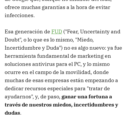
ofrece muchas garantías a la hora de evitar
infecciones.
Esa generación de
FUD
("Fear, Uncertainty and
Doubt", o lo que es lo mismo, "Miedo,
Incertidumbre y Duda") no es algo nuevo: ya fue
herramienta fundamental de marketing en
soluciones antivirus para el PC, y lo mismo
ocurre en el campo de la movilidad, donde
muchas de esas empresas están empezando a
dedicar recursos especiales para "tratar de
ayudarnos", y, de paso,
ganar una fortuna a
través de nuestros miedos, incertidumbres y
dudas
.