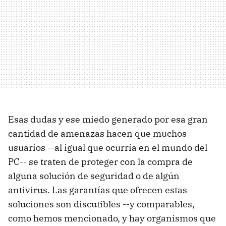
Esas dudas y ese miedo generado por esa gran
cantidad de amenazas hacen que muchos
usuarios --al igual que ocurría en el mundo del
PC-- se traten de proteger con la compra de
alguna solución de seguridad o de algún
antivirus. Las garantías que ofrecen estas
soluciones son discutibles --y comparables,
como hemos mencionado, y hay organismos que