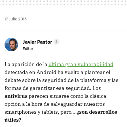
17 Julio 2013
Javier Pastor
Editor
La aparición de la
última gran vulnerabilidad
detectada en Android ha vuelto a plantear el
debate sobre la seguridad de la plataforma y las
formas de garantizar esa seguridad. Los
antivirus
parecen situarse como la clásica
opción a la hora de salvaguardar nuestros
smartphones y tablets, pero...
¿son desarrollos
útiles?