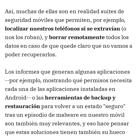
Así, muchas de ellas son en realidad suites de
seguridad móviles que permiten, por ejemplo,
localizar nuestros teléfonos si se extravían
(o
nos los roban), y
borrar remotamente
todos los
datos en caso de que quede claro que no vamos a
poder recuperarlos.
Los informes que generan algunas aplicaciones
--por ejemplo, mostrando qué permisos necesita
cada una de las aplicaciones instaladas en
Android-- o las
herramientas de backup y
restauración
para volver a un estado "seguro"
tras un episodio de malware en nuestro móvil
son también muy relevantes, y eso hace pensar
que estas soluciones tienen también su hueco