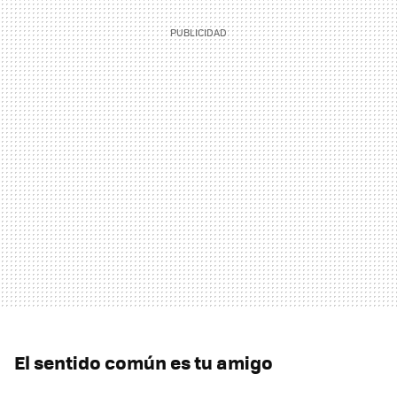
El sentido común es tu amigo