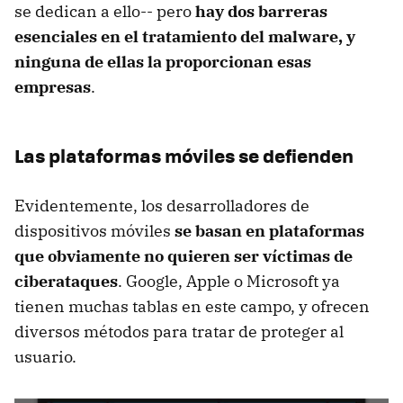
se dedican a ello-- pero
hay dos barreras
esenciales en el tratamiento del malware, y
ninguna de ellas la proporcionan esas
empresas
.
Las plataformas móviles se defienden
Evidentemente, los desarrolladores de
dispositivos móviles
se basan en plataformas
que obviamente no quieren ser víctimas de
ciberataques
. Google, Apple o Microsoft ya
tienen muchas tablas en este campo, y ofrecen
diversos métodos para tratar de proteger al
usuario.