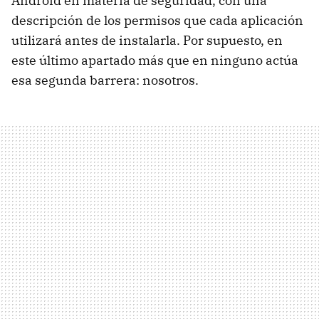
Android en materia de seguridad, con una
descripción de los permisos que cada aplicación
utilizará antes de instalarla. Por supuesto, en
este último apartado más que en ninguno actúa
esa segunda barrera: nosotros.