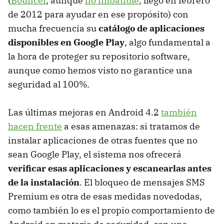
(
Bouncer
, aunque
no imbatible
, llegó en febrero
de 2012 para ayudar en ese propósito) con
mucha frecuencia su
catálogo de aplicaciones
disponibles en Google Play
, algo fundamental a
la hora de proteger su repositorio software,
aunque como hemos visto no garantice una
seguridad al 100%.
Las últimas mejoras en Android 4.2
también
hacen frente
a esas amenazas: si tratamos de
instalar aplicaciones de otras fuentes que no
sean Google Play, el sistema nos ofrecerá
verificar esas aplicaciones y escanearlas antes
de la instalación
. El bloqueo de mensajes SMS
Premium es otra de esas medidas novedodas,
como también lo es el propio comportamiento de