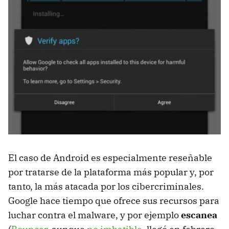
El caso de Android es especialmente reseñable
por tratarse de la plataforma más popular y, por
tanto, la más atacada por los cibercriminales.
Google hace tiempo que ofrece sus recursos para
luchar contra el malware, y por ejemplo
escanea