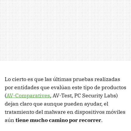
Lo cierto es que las últimas pruebas realizadas
por entidades que evalúan este tipo de productos
(
AV-Comparatives
, AV-Test, PC Security Labs)
dejan claro que aunque pueden ayudar, el
tratamiento del malware en dispositivos móviles
aún
tiene mucho camino por recorrer
.