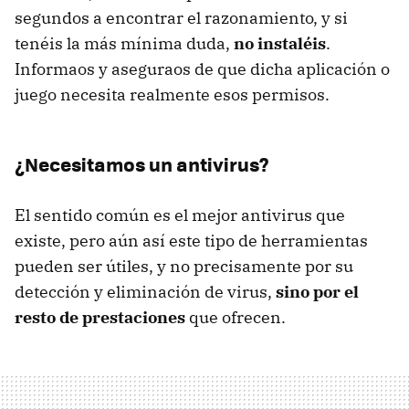
segundos a encontrar el razonamiento, y si
tenéis la más mínima duda,
no instaléis
.
Informaos y aseguraos de que dicha aplicación o
juego necesita realmente esos permisos.
¿Necesitamos un antivirus?
El sentido común es el mejor antivirus que
existe, pero aún así este tipo de herramientas
pueden ser útiles, y no precisamente por su
detección y eliminación de virus,
sino por el
resto de prestaciones
que ofrecen.