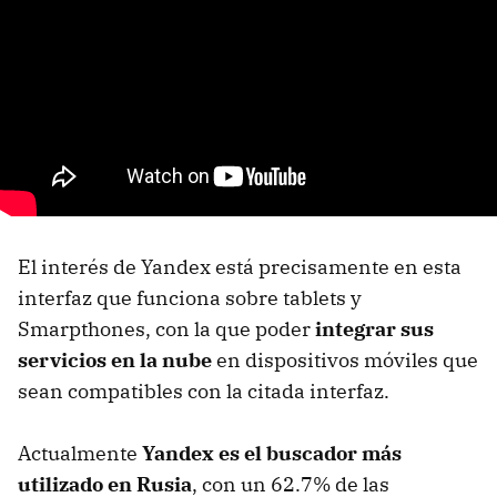
El interés de Yandex está precisamente en esta
interfaz que funciona sobre tablets y
Smarpthones, con la que poder
integrar sus
servicios en la nube
en dispositivos móviles que
sean compatibles con la citada interfaz.
Actualmente
Yandex es el buscador más
utilizado en Rusia
, con un 62.7% de las