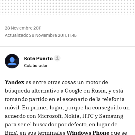
28 Noviembre 2011
Actualizado 28 Noviembre 2011, 11:45
Kote Puerto
Colaborador
Yandex
es entre otras cosas un motor de
búsqueda alternativo a Google en Rusia, y está
tomando partido en el escenario de la telefonía
móvil. En primer lugar, porque ha conseguido un
acuerdo con Microsoft, Nokia,
HTC
y Samsung
para ser el buscador por defecto, en lugar de
Bing, en sus terminales
Windows Phone
que se