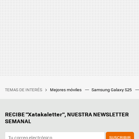
TEMAS DE INTERÉS
Mejores móviles
Samsung Galaxy S25
RECIBE "Xatakaletter", NUESTRA NEWSLETTER
SEMANAL
SUSCRIBIR