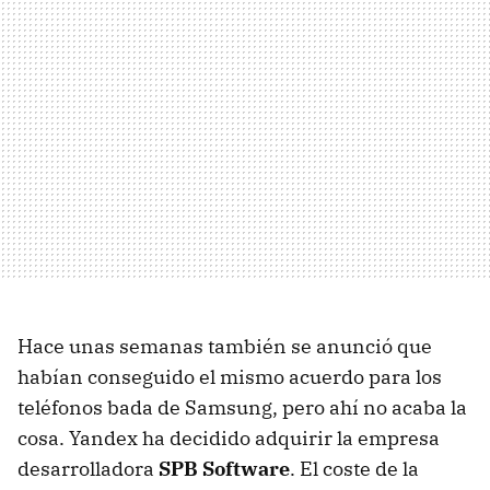
Hace unas semanas también se anunció que
habían conseguido el mismo acuerdo para los
teléfonos bada de Samsung, pero ahí no acaba la
cosa. Yandex ha decidido adquirir la empresa
desarrolladora
SPB
Software
. El coste de la