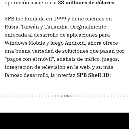
operación asciende a
38 millones de dólares
.
SPB
fue fundada en 1999 y tiene oficinas en
Rusia, Taiwán y Tailandia. Originalmente
enfocada al desarrollo de aplicaciones para
Windows Mobile y luego Android, ahora ofrece
una buena variedad de soluciones que pasan por
“pagos con el móvil”, análisis de tráfico, juegos,
integración de televisión en la web, y su más
famoso desarrollo, la interfaz
SPB
Shell 3D
: