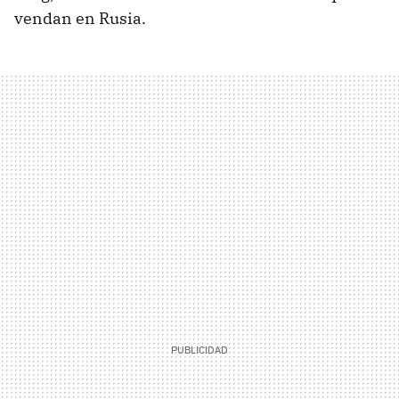
vendan en Rusia.