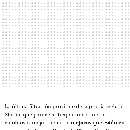
La última filtración proviene de la propia web de
Stadia, que parece anticipar una serie de
cambios o, mejor dicho, de
mejoras que están en