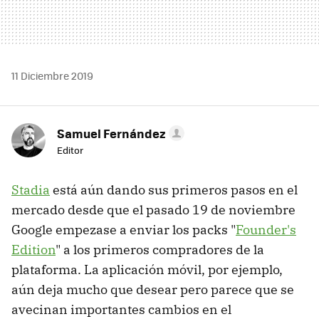
11 Diciembre 2019
Samuel Fernández
Editor
Stadia
está aún dando sus primeros pasos en el
mercado desde que el pasado 19 de noviembre
Google empezase a enviar los packs "
Founder's
Edition
" a los primeros compradores de la
plataforma. La aplicación móvil, por ejemplo,
aún deja mucho que desear pero parece que se
avecinan importantes cambios en el