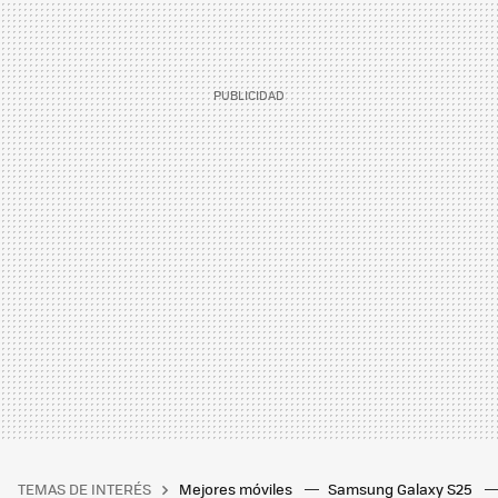
TEMAS DE INTERÉS
Mejores móviles
Samsung Galaxy S25