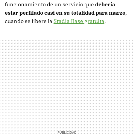
funcionamiento de un servicio que
debería
estar perfilado casi en su totalidad para marzo
,
cuando se libere la
Stadia Base gratuita
.