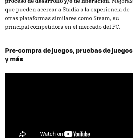
proceso de desarrollo y/o de liberación
. Mejoras
que pueden acercar a Stadia a la experiencia de
otras plataformas similares como Steam, su
principal competidora en el mercado del PC.
Pre-compra de juegos, pruebas de juegos
y más