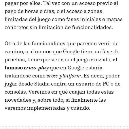
pagar por ellos. Tal vez con un acceso previo al
pago de horas o días, o el acceso a zonas
limitadas del juego como fases iniciales o mapas
concretos sin limitación de funcionalidades.
Otra de las funcionalides que parecen venir de
camino, o al menos que Google tiene en fase de
pruebas, tiene que ver con el juego cruzado,
el
famoso
cross-play
que en Google estaría
tratándose como
cross-plattform
. Es decir, poder
jugar desde Stadia contra un usuario de PC o de
consolas. Veremos en qué cuajan todas estas
novedades y, sobre todo, si finalmente las
veremos implementadas y cuándo.