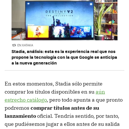
EN XATAKA
Stadia, análisis: esta es la experiencia real que nos
propone la tecnología con la que Google se anticipa
a la nueva generación
En estos momentos, Stadia sólo permite
comprar los títulos disponibles en su
aún
estrecho catálogo
, pero todo apunta a que pronto
podremos
comprar títulos antes de su
lanzamiento
oficial. Tendría sentido, por tanto,
que pudiésemos jugar a ellos antes de su salida