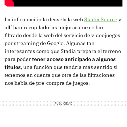
La información la desvela la web
Stadia Source
y
allí han recopilado las mejoras que se han
filtrado desde la web del servicio de videojuegos
por streaming de Google. Algunas tan
interesantes como que Stadia prepara el terreno
para poder
tener acceso anticipado a algunos
títulos
, una función que tendría más sentido si
tenemos en cuenta que otra de las filtraciones
nos habla de pre-compra de juegos.