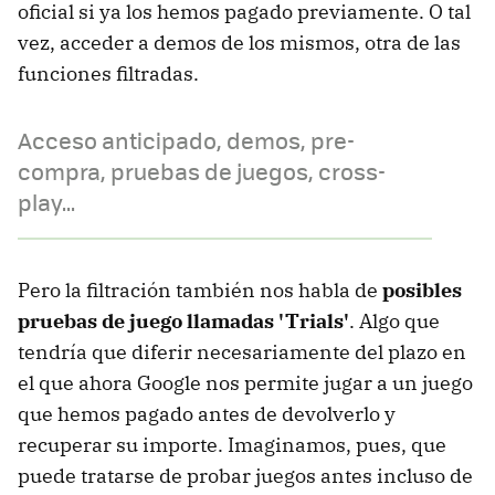
oficial si ya los hemos pagado previamente. O tal
vez, acceder a demos de los mismos, otra de las
funciones filtradas.
Acceso anticipado, demos, pre-
compra, pruebas de juegos, cross-
play...
Pero la filtración también nos habla de
posibles
pruebas de juego llamadas 'Trials'
. Algo que
tendría que diferir necesariamente del plazo en
el que ahora Google nos permite jugar a un juego
que hemos pagado antes de devolverlo y
recuperar su importe. Imaginamos, pues, que
puede tratarse de probar juegos antes incluso de