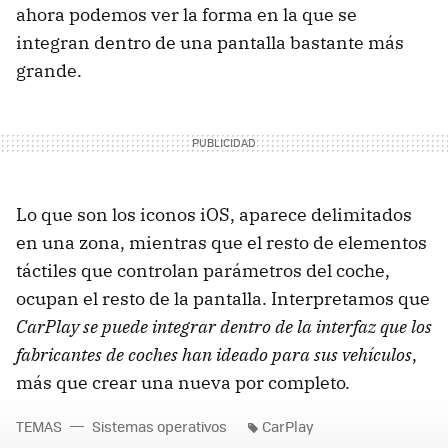
ahora podemos ver la forma en la que se
integran dentro de una pantalla bastante más
grande.
Lo que son los iconos iOS, aparece delimitados
en una zona, mientras que el resto de elementos
táctiles que controlan parámetros del coche,
ocupan el resto de la pantalla. Interpretamos que
CarPlay se puede integrar dentro de la interfaz que los
fabricantes de coches han ideado para sus vehículos
,
más que crear una nueva por completo.
TEMAS
Sistemas operativos
CarPlay