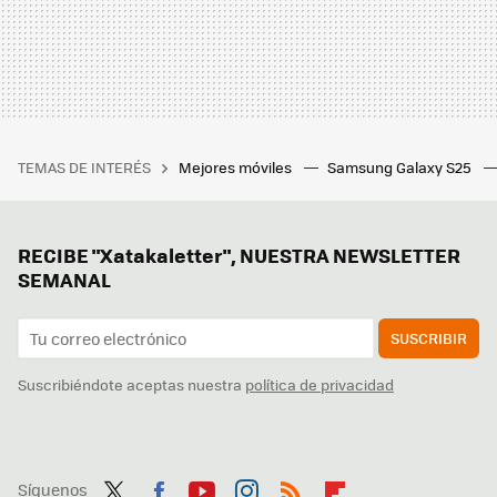
TEMAS DE INTERÉS
Mejores móviles
Samsung Galaxy S25
RECIBE "Xatakaletter", NUESTRA NEWSLETTER
SEMANAL
SUSCRIBIR
Suscribiéndote aceptas nuestra
política de privacidad
Síguenos