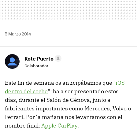
3 Marzo 2014
Kote Puerto
Colaborador
Este fin de semana os anticipábamos que "
iOS
dentro del coche
" iba a ser presentado estos
días, durante el Salón de Génova, junto a
fabricantes importantes como Mercedes, Volvo o
Ferrari. Por la mañana nos levantamos con el
nombre final:
Apple CarPlay
.