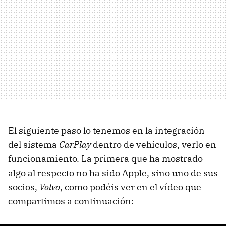
El siguiente paso lo tenemos en la integración
del sistema
CarPlay
dentro de vehículos, verlo en
funcionamiento. La primera que ha mostrado
algo al respecto no ha sido Apple, sino uno de sus
socios,
Volvo
, como podéis ver en el vídeo que
compartimos a continuación: