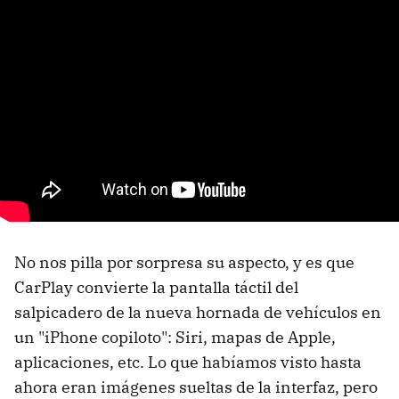
No nos pilla por sorpresa su aspecto, y es que
CarPlay convierte la pantalla táctil del
salpicadero de la nueva hornada de vehículos en
un "iPhone copiloto": Siri, mapas de Apple,
aplicaciones, etc. Lo que habíamos visto hasta
ahora eran imágenes sueltas de la interfaz, pero