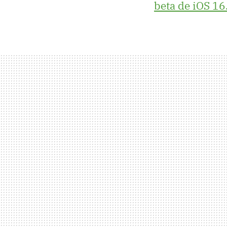
beta de iOS 16