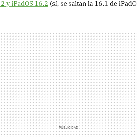
.2 y iPadOS 16.2
(sí, se saltan la 16.1 de iPadO