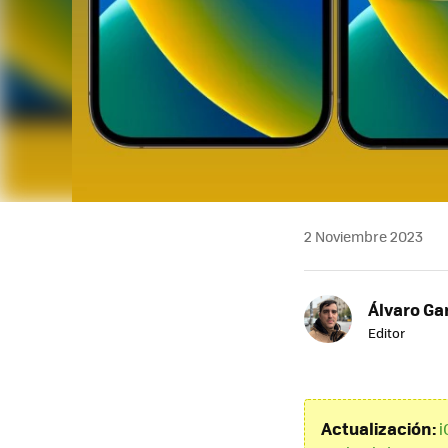
2 Noviembre 2023
Álvaro Ga
Editor
Actualización:
i