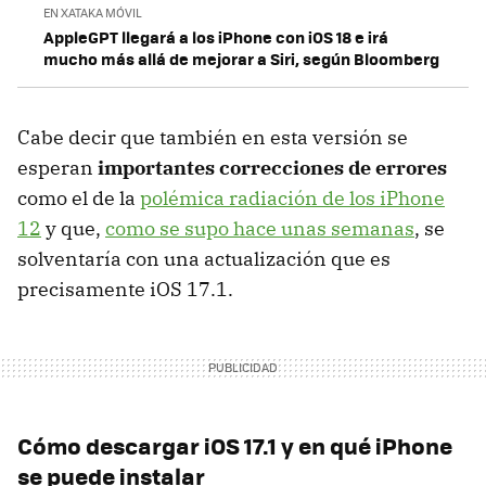
EN XATAKA MÓVIL
AppleGPT llegará a los iPhone con iOS 18 e irá
mucho más allá de mejorar a Siri, según Bloomberg
Cabe decir que también en esta versión se
esperan
importantes correcciones de errores
como el de la
polémica radiación de los iPhone
12
y que,
como se supo hace unas semanas
, se
solventaría con una actualización que es
precisamente iOS 17.1.
Cómo descargar iOS 17.1 y en qué iPhone
se puede instalar