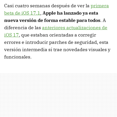
Casi cuatro semanas después de ver la
primera
beta de iOS 17.1
,
Apple ha lanzado ya esta
nueva versión de forma estable para todos
. A
diferencia de las
anteriores actualizaciones de
iOS 17
, que estaban orientadas a corregir
errores e introducir parches de seguridad, esta
versión intermedia sí trae novedades visuales y
funcionales.