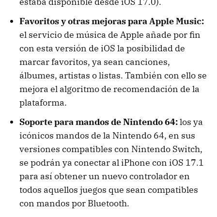
estaba disponible desde iOS 17.0).
Favoritos y otras mejoras para Apple Music:
el servicio de música de Apple añade por fin
con esta versión de iOS la posibilidad de
marcar favoritos, ya sean canciones,
álbumes, artistas o listas. También con ello se
mejora el algoritmo de recomendación de la
plataforma.
Soporte para mandos de Nintendo 64:
los ya
icónicos mandos de la Nintendo 64, en sus
versiones compatibles con Nintendo Switch,
se podrán ya conectar al iPhone con iOS 17.1
para así obtener un nuevo controlador en
todos aquellos juegos que sean compatibles
con mandos por Bluetooth.