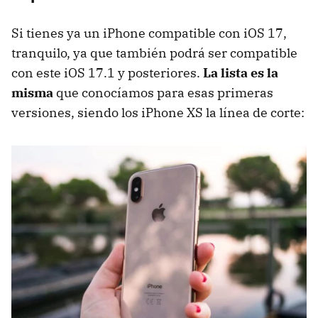
Si tienes ya un iPhone compatible con iOS 17,
tranquilo, ya que también podrá ser compatible
con este iOS 17.1 y posteriores.
La lista es la
misma
que conocíamos para esas primeras
versiones, siendo los iPhone XS la línea de corte: