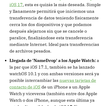
iOS 17
, esta es quizás la más deseada. Simple
y llanamente permitirá que iniciemos una
transferencia de datos teniendo físicamente
cerca los dos dispositivos y que podamos
después alejarnos sin que se cancele o
paralice, finalizándose esta transferencia
mediante Internet. Ideal para transferencias
de archivos pesados.
Llegada de 'NameDrop' a los Apple Watch:
a
la par que iOS 17.1, también se ha lanzado
watchOS 10.1 y con ambas versiones será ya
posible intercambiar las
nuevas tarjetas de
contacto de iOS
de un iPhone a un Apple
Watch y viceversa (también entre dos Apple
Watch o dos iPhone, aunque esta última ya