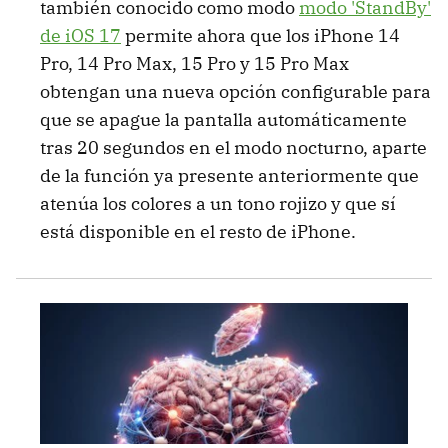
también conocido como modo
modo 'StandBy'
de iOS 17
permite ahora que los iPhone 14
Pro, 14 Pro Max, 15 Pro y 15 Pro Max
obtengan una nueva opción configurable para
que se apague la pantalla automáticamente
tras 20 segundos en el modo nocturno, aparte
de la función ya presente anteriormente que
atenúa los colores a un tono rojizo y que sí
está disponible en el resto de iPhone.