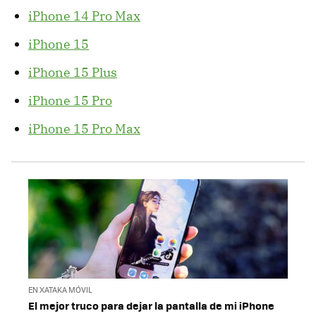
iPhone 14 Pro Max
iPhone 15
iPhone 15 Plus
iPhone 15 Pro
iPhone 15 Pro Max
EN XATAKA MÓVIL
El mejor truco para dejar la pantalla de mi iPhone