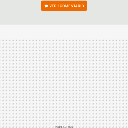
VER
1 COMENTARIO