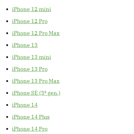
iPhone 12 mini
iPhone 12 Pro
iPhone 12 Pro Max
iPhone 13
iPhone 13 mini
iPhone 13 Pro
iPhone 13 Pro Max
iPhone SE (3ª gen.)
iPhone 14
iPhone 14 Plus
iPhone 14 Pro