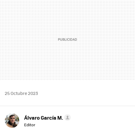
MAIL
25 Octubre 2023
Álvaro García M.
Editor