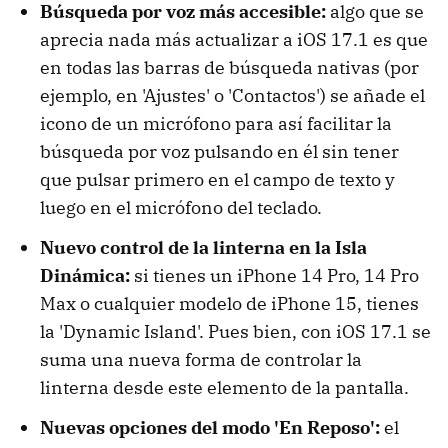
Búsqueda por voz más accesible:
algo que se
aprecia nada más actualizar a iOS 17.1 es que
en todas las barras de búsqueda nativas (por
ejemplo, en 'Ajustes' o 'Contactos') se añade el
icono de un micrófono para así facilitar la
búsqueda por voz pulsando en él sin tener
que pulsar primero en el campo de texto y
luego en el micrófono del teclado.
Nuevo control de la linterna en la Isla
Dinámica:
si tienes un iPhone 14 Pro, 14 Pro
Max o cualquier modelo de iPhone 15, tienes
la 'Dynamic Island'. Pues bien, con iOS 17.1 se
suma una nueva forma de controlar la
linterna desde este elemento de la pantalla.
Nuevas opciones del modo 'En Reposo':
el