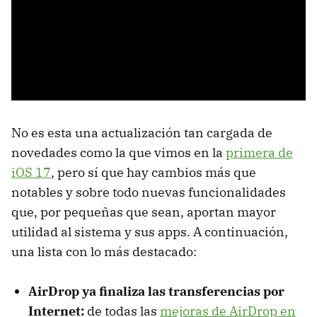
No es esta una actualización tan cargada de
novedades como la que vimos en la
primera de
iOS 17
, pero sí que hay cambios más que
notables y sobre todo nuevas funcionalidades
que, por pequeñas que sean, aportan mayor
utilidad al sistema y sus apps. A continuación,
una lista con lo más destacado:
AirDrop ya finaliza las transferencias por
Internet:
de todas las
mejoras de AirDrop en