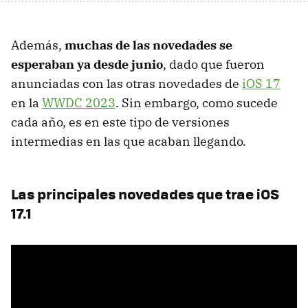
Además,
muchas de las novedades se
esperaban ya desde junio
, dado que fueron
anunciadas con las otras novedades de
iOS 17
en la
WWDC 2023
. Sin embargo, como sucede
cada año, es en este tipo de versiones
intermedias en las que acaban llegando.
Las principales novedades que trae iOS
17.1