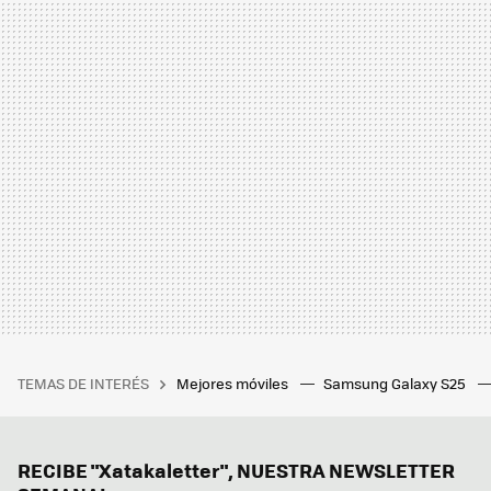
TEMAS DE INTERÉS
Mejores móviles
Samsung Galaxy S25
RECIBE "Xatakaletter", NUESTRA NEWSLETTER