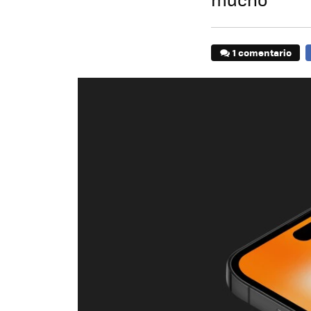
1 comentario