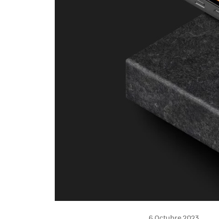
6 Octubre 2023