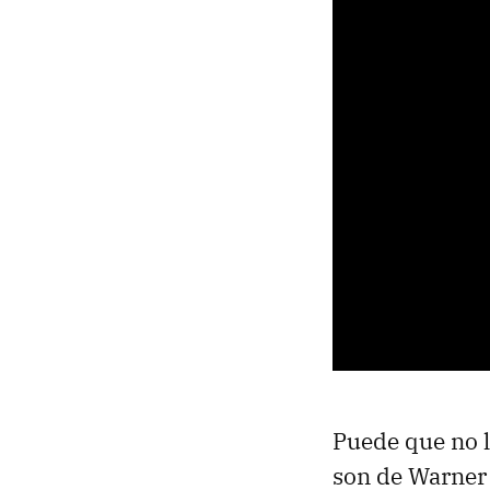
Puede que no l
son de Warner 