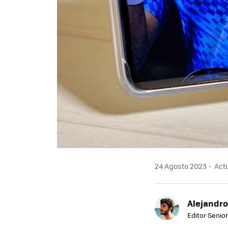
24 Agosto 2023
Actu
Alejandro
Editor Senior