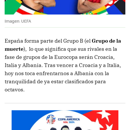
Imagen: UEFA
España forma parte del Grupo B
(el
Grupo de la
muerte
), lo que significa que sus rivales en la
fase de grupos de la Eurocopa serán Croacia,
Italia y Albania. Tras vencer a Croacia y a Italia,
hoy nos toca enfrentarnos a Albania con la
tranquilidad de ya estar clasificados para
octavos.