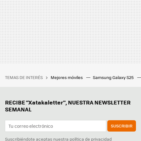
TEMAS DE INTERÉS
Mejores móviles
Samsung Galaxy S25
RECIBE "Xatakaletter", NUESTRA NEWSLETTER
SEMANAL
SUSCRIBIR
Suscribiéndote aceptas nuestra
política de privacidad