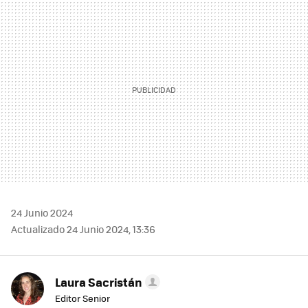
MAIL
24 Junio 2024
Actualizado 24 Junio 2024, 13:36
Laura Sacristán
Editor Senior