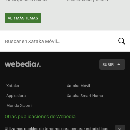
VER MÁS TEMAS
BUSCA
SUBIR
Xataka
Xataka Móvil
Applesfera
Xataka Smart Home
Mundo Xiaomi
Otras publicaciones de Webedia
Utilizamos cookies de terceros para generar estadísticas