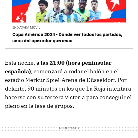
EN XATAKA MÓVIL
Copa América 2024 - Dónde ver todos los partidos,
seas del operador que seas
Esta noche,
a las 21:00 (hora peninsular
española)
, comenzará a rodar el balón en el
estadio Merkur Spiel-Arena de Düsseldorf. Por
delante, 90 minutos en los que La Roja intentará
hacerse con su tercera victoria para conseguir el
pleno en la fase de grupos.