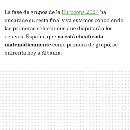
La fase de grupos de la
Eurocopa 2024
ha
encarado su recta final y ya estamos conociendo
las primeras selecciones que disputarán los
octavos. España, que
ya está clasificada
matemáticamente
como primera de grupo, se
enfrenta hoy a Albania.