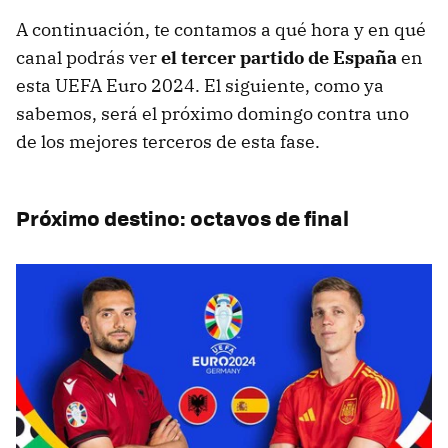
A continuación, te contamos a qué hora y en qué
canal podrás ver
el tercer partido de España
en
esta UEFA Euro 2024. El siguiente, como ya
sabemos, será el próximo domingo contra uno
de los mejores terceros de esta fase.
Próximo destino: octavos de final