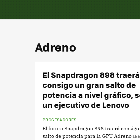
Adreno
El Snapdragon 898 traerá
consigo un gran salto de
potencia a nivel gráfico, 
un ejecutivo de Lenovo
PROCESADORES
El futuro Snapdragon 898 traerá consigo
salto de potencia para la GPU Adreno
LEE