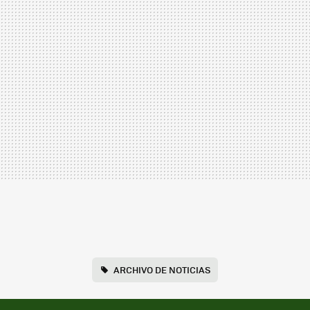
ARCHIVO DE NOTICIAS