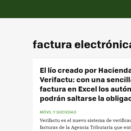
factura electrónic
El lío creado por Haciend
Verifactu: con una sencill
factura en Excel los aut
podrán saltarse la obliga
MÓVIL Y SOCIEDAD
Verifactu es el nuevo sistema de verifica
facturas de la Agencia Tributaria que ent