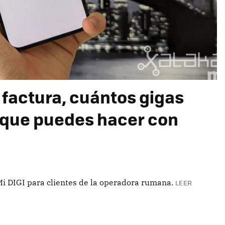
a factura, cuántos gigas
o que puedes hacer con
Mi DIGI para clientes de la operadora rumana.
LEER