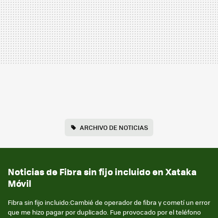
ARCHIVO DE NOTICIAS
Noticias de Fibra sin fijo incluido en Xataka
Móvil
Fibra sin fijo incluido:Cambié de operador de fibra y cometí un error
que me hizo pagar por duplicado. Fue provocado por el teléfono