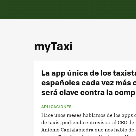
myTaxi
La app única de los taxist
españoles cada vez más 
será clave contra la com
APLICACIONES
Hace unos meses hablamos de las apps d
de taxis, pudiendo entrevistar al CEO de
Antonio Cantalapiedra que nos habló de 