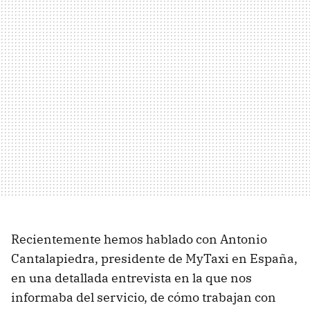
Recientemente hemos hablado con Antonio
Cantalapiedra, presidente de MyTaxi en España,
en una detallada entrevista en la que nos
informaba del servicio, de cómo trabajan con