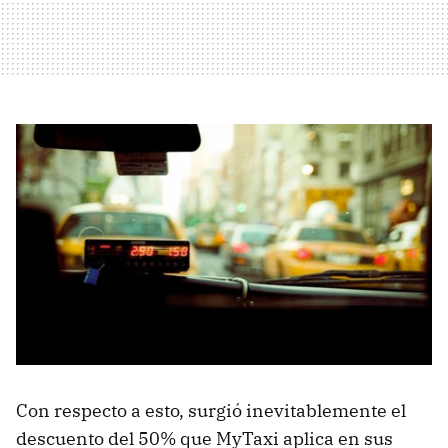
Con respecto a esto, surgió inevitablemente el
descuento del 50% que MyTaxi aplica en sus