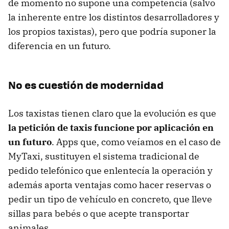
de momento no supone una competencia (salvo
la inherente entre los distintos desarrolladores y
los propios taxistas), pero que podría suponer la
diferencia en un futuro.
No es cuestión de modernidad
Los taxistas tienen claro que la evolución es que
la petición de taxis funcione por aplicación en
un futuro
. Apps que, como veíamos en el caso de
MyTaxi, sustituyen el sistema tradicional de
pedido telefónico que enlentecía la operación y
además aporta ventajas como hacer reservas o
pedir un tipo de vehículo en concreto, que lleve
sillas para bebés o que acepte transportar
animales.