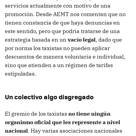
servicios actualmente con motivo de una
promoción. Desde AEMT nos comentan que no
tienen constancia de que haya denuncias en
este sentido, pero que podría tratarse de una
estrategia basada en un
vacío legal
, dado que
por norma los taxistas no pueden aplicar
descuentos de manera voluntaria e individual,
sino que atienden a un régimen de tarifas
estipuladas.
Un colectivo algo disgregado
El gremio de los taxistas
no tiene ningún
organismo oficial que les represente a nivel
nacional
. Hay varias asociaciones nacionales