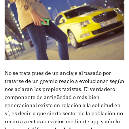
No se trata pues de un anclaje al pasado por
tratarse de un gremio reacio a evolucionar según
nos aclaran los propios taxistas. El verdadero
componente de antigüedad o más bien
generacional existe en relación a la solicitud en
sí, es decir, a que cierto sector de la población no
recurra a estos servicios mediante app y aún lo