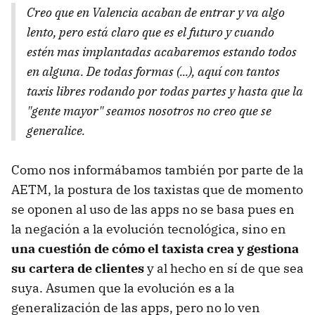
Creo que en Valencia acaban de entrar y va algo
lento, pero está claro que es el futuro y cuando
estén mas implantadas acabaremos estando todos
en alguna. De todas formas (...), aquí con tantos
taxis libres rodando por todas partes y hasta que la
"gente mayor" seamos nosotros no creo que se
generalice.
Como nos informábamos también por parte de la
AETM, la postura de los taxistas que de momento
se oponen al uso de las apps no se basa pues en
la negación a la evolución tecnológica, sino en
una cuestión de cómo el taxista crea y gestiona
su cartera de clientes
y al hecho en sí de que sea
suya. Asumen que la evolución es a la
generalización de las apps, pero no lo ven