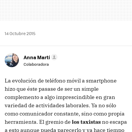
14 Octubre 2015
Anna Martí
Colaboradora
La evolución de teléfono móvil a smartphone
hizo que éste pasase de ser un simple
complemento a algo imprescindible en gran
variedad de actividades laborales. Ya no sólo
como comunicador constante, sino como propia
herramienta. El gremio de
los taxistas
no escapa
a esto aunque pueda parecerlo y ya hace tiempo