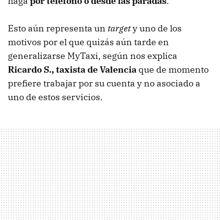
haga
por teléfono o desde las paradas
.
Esto aún representa un
target
y uno de los
motivos por el que quizás aún tarde en
generalizarse MyTaxi, según nos explica
Ricardo S., taxista de Valencia
que de momento
prefiere trabajar por su cuenta y no asociado a
uno de estos servicios.