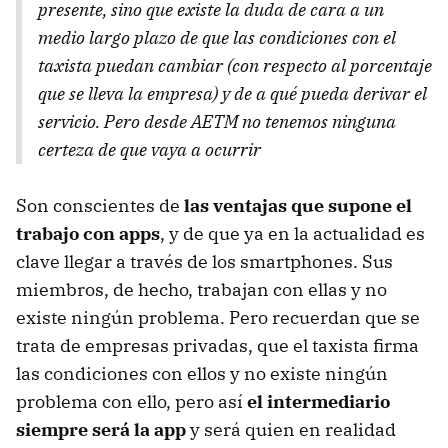
presente, sino que existe la duda de cara a un
medio largo plazo de que las condiciones con el
taxista puedan cambiar (con respecto al porcentaje
que se lleva la empresa) y de a qué pueda derivar el
servicio. Pero desde AETM no tenemos ninguna
certeza de que vaya a ocurrir
Son conscientes de
las ventajas que supone el
trabajo con apps
, y de que ya en la actualidad es
clave llegar a través de los smartphones. Sus
miembros, de hecho, trabajan con ellas y no
existe ningún problema. Pero recuerdan que se
trata de empresas privadas, que el taxista firma
las condiciones con ellos y no existe ningún
problema con ello, pero así
el intermediario
siempre será la app
y será quien en realidad