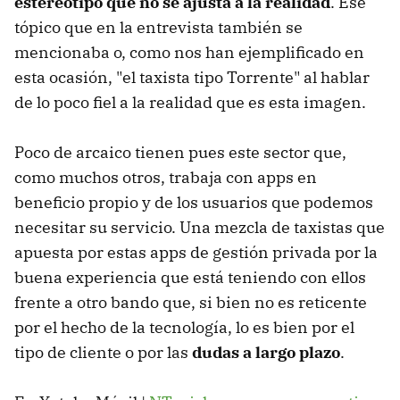
estereotipo que no se ajusta a la realidad
. Ese
tópico que en la entrevista también se
mencionaba o, como nos han ejemplificado en
esta ocasión, "el taxista tipo Torrente" al hablar
de lo poco fiel a la realidad que es esta imagen.
Poco de arcaico tienen pues este sector que,
como muchos otros, trabaja con apps en
beneficio propio y de los usuarios que podemos
necesitar su servicio. Una mezcla de taxistas que
apuesta por estas apps de gestión privada por la
buena experiencia que está teniendo con ellos
frente a otro bando que, si bien no es reticente
por el hecho de la tecnología, lo es bien por el
tipo de cliente o por las
dudas a largo plazo
.