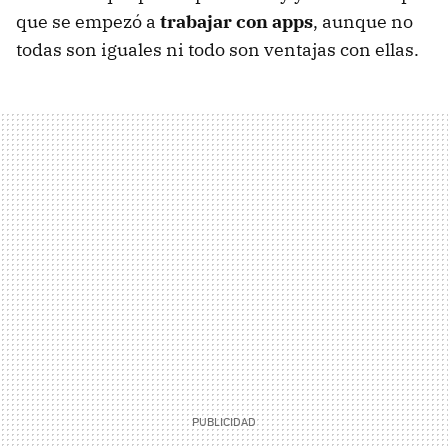
que se empezó a
trabajar con apps
, aunque no
todas son iguales ni todo son ventajas con ellas.