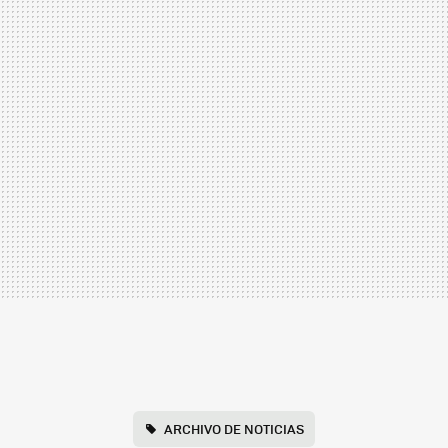
ARCHIVO DE NOTICIAS