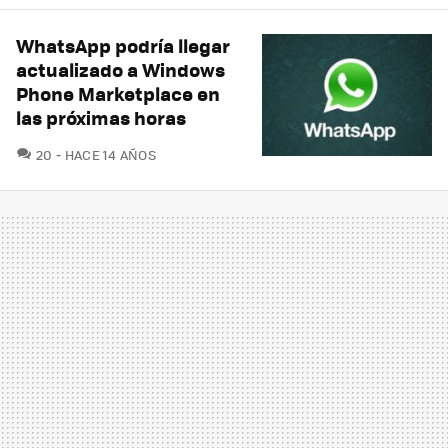
WhatsApp podría llegar
actualizado a Windows
Phone Marketplace en
las próximas horas
COMENTARIOS
20
HACE 14 AÑOS