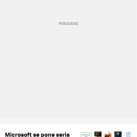
Microsoft se pone seria