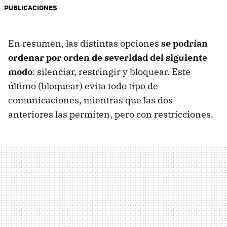
PUBLICACIONES
En resumen, las distintas opciones
se podrían
ordenar por orden de severidad del siguiente
modo
: silenciar, restringir y bloquear. Este
último (bloquear) evita todo tipo de
comunicaciones, mientras que las dos
anteriores las permiten, pero con restricciones.