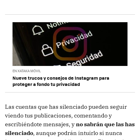
EN XATAKA MÓVIL
Nueve trucos y consejos de Instagram para
proteger a fondo tu privacidad
Las cuentas que has silenciado pueden seguir
viendo tus publicaciones, comentando y
escribiéndote mensajes, y
no sabrán que las has
silenciado
, aunque podrán intuirlo si nunca