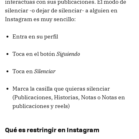
interactúas con sus publicaciones. El modo de
silenciar -o dejar de silenciar- a alguien en
Instagram es muy sencillo:
Entra en su perfil
Toca en el botón
Siguiendo
Toca en
Silenciar
Marca la casilla que quieras silenciar
(Publicaciones, Historias, Notas o Notas en
publicaciones y reels)
Qué es restringir en Instagram