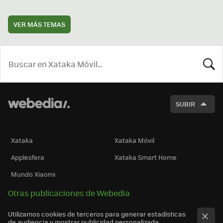
VER MÁS TEMAS
BUSCA
SUBIR
Xataka
Xataka Móvil
Applesfera
Xataka Smart Home
Mundo Xiaomi
Otras publicaciones de Webedia
Utilizamos cookies de terceros para generar estadísticas
de audiencia y mostrar publicidad personalizada