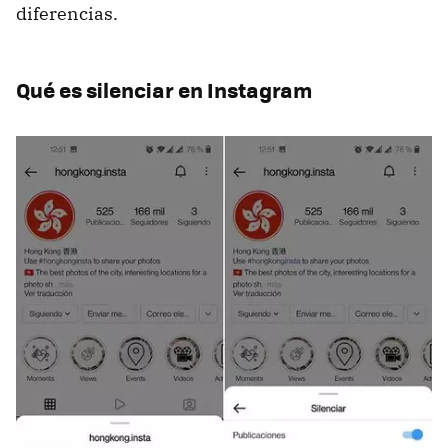
diferencias.
Qué es silenciar en Instagram