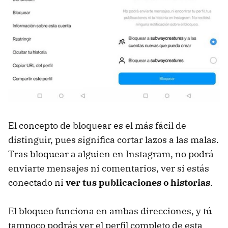
El concepto de bloquear es el más fácil de
distinguir, pues significa cortar lazos a las malas.
Tras bloquear a alguien en Instagram, no podrá
enviarte mensajes ni comentarios, ver si estás
conectado ni
ver tus publicaciones o historias
.
El bloqueo funciona en ambas direcciones, y tú
tampoco podrás ver el perfil completo de esta