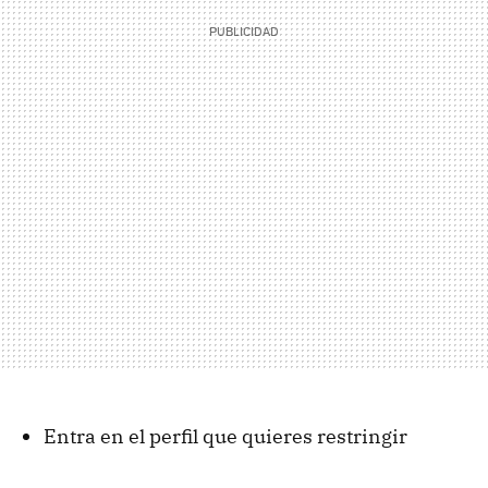
Entra en el perfil que quieres restringir