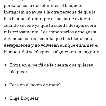
persona hasta que elimines el bloqueo.
Instagram no avisa a la otra persona de que la
has bloqueado, aunque es bastante evidente
cuando sucede ya que tu cuenta desaparecerá
misteriosamente. Los comentarios y me gusta
enviados por una cuenta que has bloqueado
desaparecen y no volverán
aunque elimines el
bloqueo. Así se bloquea a alguien en Instagram:
Entra en el perfil de la cuenta que quieres
bloquear
Toca en el botón de menú ⋮
Elige Bloquear