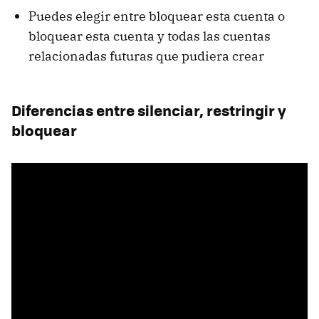
Puedes elegir entre bloquear esta cuenta o
bloquear esta cuenta y todas las cuentas
relacionadas futuras que pudiera crear
Diferencias entre silenciar, restringir y
bloquear