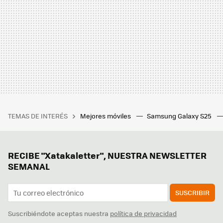
TEMAS DE INTERÉS
Mejores móviles
Samsung Galaxy S25
RECIBE "Xatakaletter", NUESTRA NEWSLETTER
SEMANAL
SUSCRIBIR
Suscribiéndote aceptas nuestra
política de privacidad