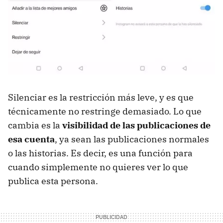
Silenciar es la restricción más leve, y es que
técnicamente no restringe demasiado. Lo que
cambia es la
visibilidad de las publicaciones de
esa cuenta
, ya sean las publicaciones normales
o las historias. Es decir, es una función para
cuando simplemente no quieres ver lo que
publica esta persona.