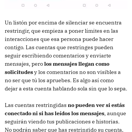
Un listón por encima de silenciar se encuentra
restringir, que empieza a poner límites en las
interacciones que esa persona puede hacer
contigo. Las cuentas que restringes pueden
seguir escribiendo comentarios y enviarte
mensajes, pero
los mensajes llegan como
solicitudes
y los comentarios no son visibles a
no ser que tú los apruebes. Es algo así como
dejar a esta cuenta hablando sola sin que lo sepa.
Las cuentas restringidas
no pueden ver si estás
conectado ni si has leídos los mensajes
, aunque
seguirán viendo tus publicaciones e historias.
No podrán saber que has restringido su cuenta,