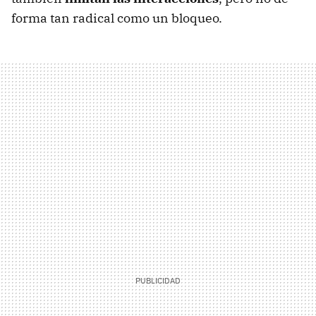
forma tan radical como un bloqueo.