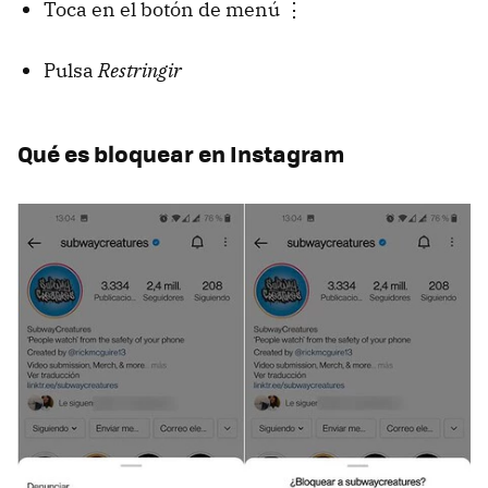
Toca en el botón de menú ⋮
Pulsa
Restringir
Qué es bloquear en Instagram