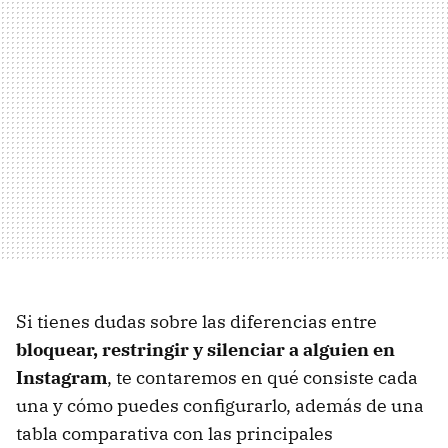
Si tienes dudas sobre las diferencias entre
bloquear, restringir y silenciar a alguien en
Instagram
, te contaremos en qué consiste cada
una y cómo puedes configurarlo, además de una
tabla comparativa con las principales