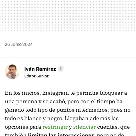
26 Junio 2024
Iván Ramírez
Editor Senior
En los inicios, Instagram te permitía bloquear a
una persona y se acabó, pero con el tiempo ha
ganado todo tipo de puntos intermedios, pues no
todo es blanco y negro. Llegaban además las
opciones para
restringir
y
silenciar
cuentas, que
también
limitan las interacciones
, pero no de