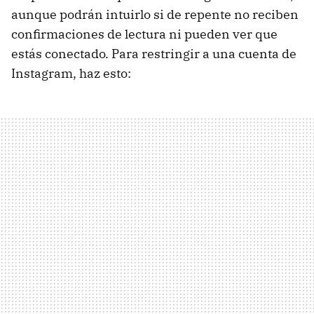
aunque podrán intuirlo si de repente no reciben
confirmaciones de lectura ni pueden ver que
estás conectado. Para restringir a una cuenta de
Instagram, haz esto: