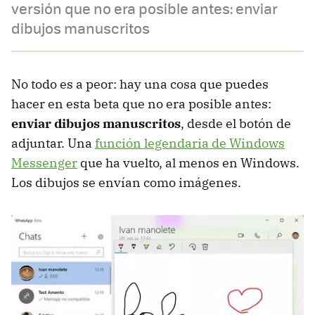
versión que no era posible antes: enviar
dibujos manuscritos
No todo es a peor: hay una cosa que puedes
hacer en esta beta que no era posible antes:
enviar dibujos manuscritos
, desde el botón de
adjuntar. Una
función legendaria de Windows
Messenger
que ha vuelto, al menos en Windows.
Los dibujos se envían como imágenes.