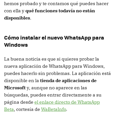
hemos probado y te contamos qué puedes hacer
con ella y
qué funciones todavía no están
disponibles
.
Cómo instalar el nuevo WhatsApp para
Windows
La buena noticia es que si quieres probar la
nueva aplicación de WhatsApp para Windows,
puedes hacerlo sin problemas. La aplicación está
disponible en la
tienda de aplicaciones de
Microsoft
y, aunque no aparece en las
búsquedas, puedes entrar directamente a su
página desde
el enlace directo de WhatsApp
Beta
, cortesía de
WaBetaInfo
.