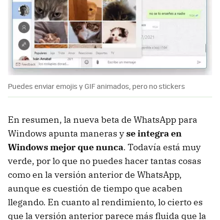
Puedes enviar emojis y GIF animados, pero no stickers
En resumen, la nueva beta de WhatsApp para
Windows apunta maneras y
se integra en
Windows mejor que nunca
. Todavía está muy
verde, por lo que no puedes hacer tantas cosas
como en la versión anterior de WhatsApp,
aunque es cuestión de tiempo que acaben
llegando. En cuanto al rendimiento, lo cierto es
que la versión anterior parece más fluida que la