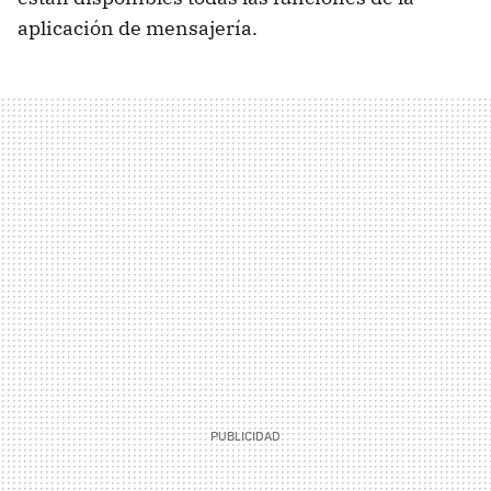
aplicación de mensajería.