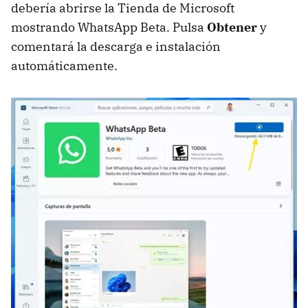
debería abrirse la Tienda de Microsoft
mostrando WhatsApp Beta. Pulsa
Obtener
y
comentará la descarga e instalación
automáticamente.