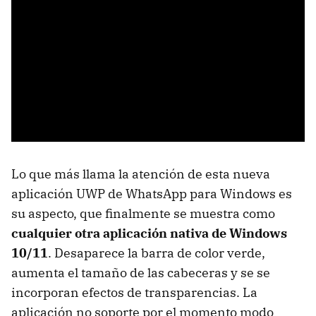
Lo que más llama la atención de esta nueva
aplicación UWP de WhatsApp para Windows es
su aspecto, que finalmente se muestra como
cualquier otra aplicación nativa de Windows
10/11
. Desaparece la barra de color verde,
aumenta el tamaño de las cabeceras y se se
incorporan efectos de transparencias. La
aplicación no soporte por el momento modo