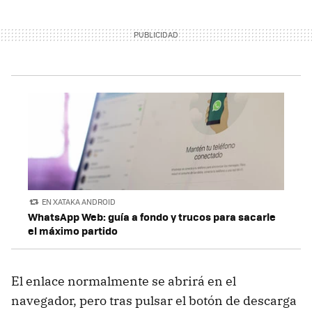
EN XATAKA ANDROID
WhatsApp Web: guía a fondo y trucos para sacarle
el máximo partido
El enlace normalmente se abrirá en el
navegador, pero tras pulsar el botón de descarga