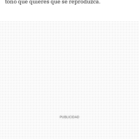
tono que quieres que se reproduzca.