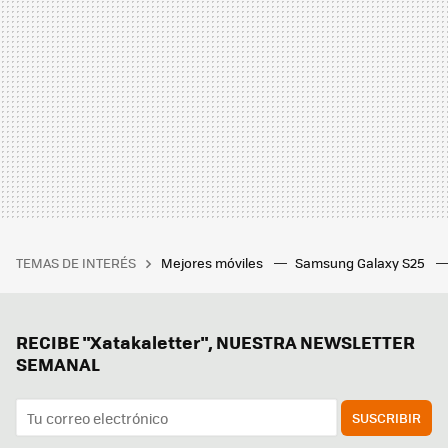
TEMAS DE INTERÉS
Mejores móviles
Samsung Galaxy S25
RECIBE "Xatakaletter", NUESTRA NEWSLETTER
SEMANAL
SUSCRIBIR