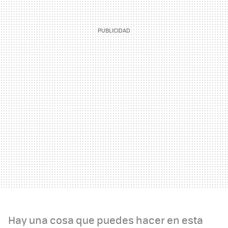
Hay una cosa que puedes hacer en esta