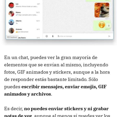
En un chat, puedes ver la gran mayoría de
elementos que se envían al mismo, incluyendo
fotos, GIF animados y stickers, aunque a la hora
de responder estás bastante limitado. Sólo
puedes
escribir mensajes, enviar emojis, GIF
animados y archivos
.
Es decir,
no puedes enviar stickers y ni grabar
notas de voz
, aunque al menos sí puedes ver los