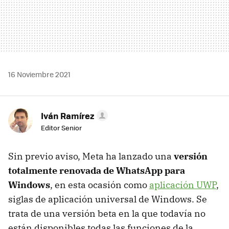
16 Noviembre 2021
Iván Ramírez
Editor Senior
Sin previo aviso, Meta ha lanzado una
versión
totalmente renovada de WhatsApp para
Windows
, en esta ocasión como
aplicación UWP
,
siglas de aplicación universal de Windows. Se
trata de una versión beta en la que todavía no
están disponibles todas las funciones de la