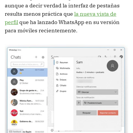
aunque a decir verdad la interfaz de pestañas
resulta menos práctica que
la nueva vista de
perfil
que ha lanzado WhatsApp en su versión
para móviles recientemente.