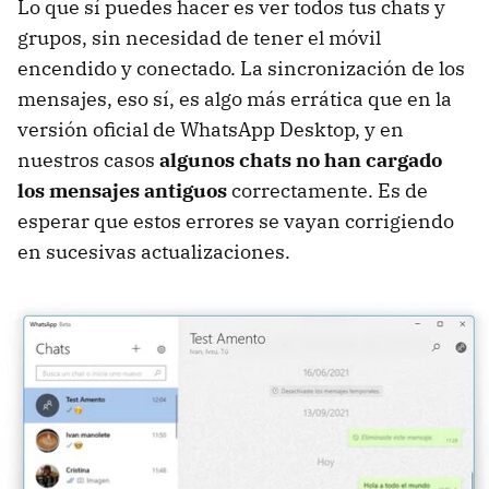
Lo que sí puedes hacer es ver todos tus chats y
grupos, sin necesidad de tener el móvil
encendido y conectado. La sincronización de los
mensajes, eso sí, es algo más errática que en la
versión oficial de WhatsApp Desktop, y en
nuestros casos
algunos chats no han cargado
los mensajes antiguos
correctamente. Es de
esperar que estos errores se vayan corrigiendo
en sucesivas actualizaciones.