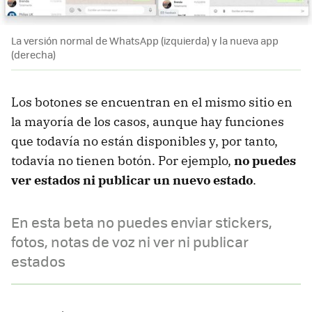
La versión normal de WhatsApp (izquierda) y la nueva app
(derecha)
Los botones se encuentran en el mismo sitio en
la mayoría de los casos, aunque hay funciones
que todavía no están disponibles y, por tanto,
todavía no tienen botón. Por ejemplo,
no puedes
ver estados ni publicar un nuevo estado
.
En esta beta no puedes enviar stickers,
fotos, notas de voz ni ver ni publicar
estados