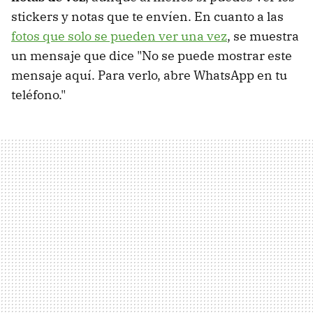
stickers y notas que te envíen. En cuanto a las
fotos que solo se pueden ver una vez
, se muestra
un mensaje que dice "No se puede mostrar este
mensaje aquí. Para verlo, abre WhatsApp en tu
teléfono."