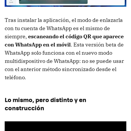
Tras instalar la aplicación, el modo de enlazarla
con tu cuenta de WhatsApp es el mismo de
siempre,
escaneando el código QR que aparece
con WhatsApp en el móvil
. Esta versión beta de
WhatsApp solo funciona con el nuevo modo
multidispositivo de WhatsApp: no se puede usar
con el anterior método sincronizado desde el
teléfono.
Lo mismo, pero distinto y en
construcción