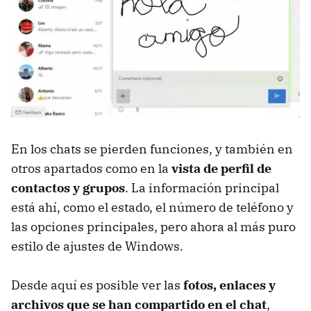
En los chats se pierden funciones, y también en
otros apartados como en la
vista de perfil de
contactos y grupos
. La información principal
está ahí, como el estado, el número de teléfono y
las opciones principales, pero ahora al más puro
estilo de ajustes de Windows.
Desde aquí es posible ver las
fotos, enlaces y
archivos que se han compartido en el chat
,