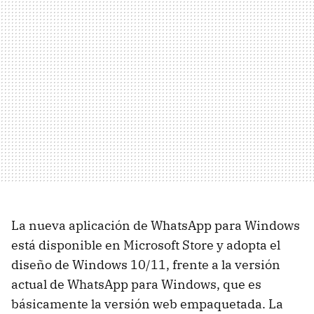
La nueva aplicación de WhatsApp para Windows
está disponible en Microsoft Store y adopta el
diseño de Windows 10/11, frente a la versión
actual de WhatsApp para Windows, que es
básicamente la versión web empaquetada. La