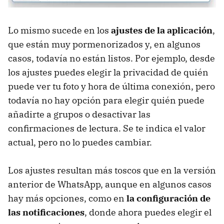
Lo mismo sucede en los
ajustes de la aplicación
,
que están muy pormenorizados y, en algunos
casos, todavía no están listos. Por ejemplo, desde
los ajustes puedes elegir la privacidad de quién
puede ver tu foto y hora de última conexión, pero
todavía no hay opción para elegir quién puede
añadirte a grupos o desactivar las
confirmaciones de lectura. Se te indica el valor
actual, pero no lo puedes cambiar.
Los ajustes resultan más toscos que en la versión
anterior de WhatsApp, aunque en algunos casos
hay más opciones, como en
la configuración de
las notificaciones
, donde ahora puedes elegir el