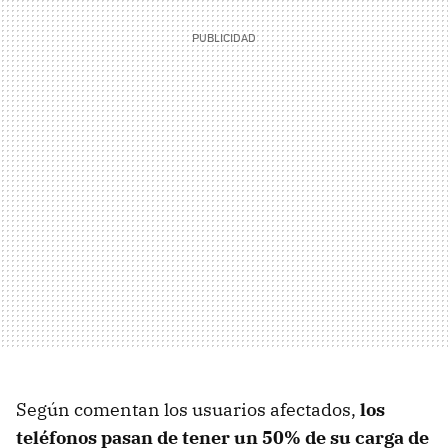
Según comentan los usuarios afectados,
los
teléfonos pasan de tener un 50% de su carga de