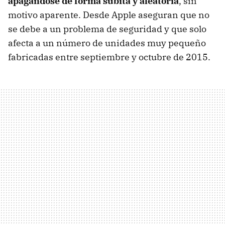
apagándose de forma súbita y aleatoria
, sin
motivo aparente. Desde Apple aseguran que no
se debe a un problema de seguridad y que solo
afecta a un número de unidades muy pequeño
fabricadas entre septiembre y octubre de 2015.