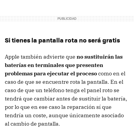
Si tienes la pantalla rota no será gratis
Apple también advierte que
no sustituirán las
baterías en terminales que presenten
problemas para ejecutar el proceso
como en el
caso de que se encuentre rota la pantalla. En el
caso de que un teléfono tenga el panel roto se
tendrá que cambiar antes de sustituir la batería,
por lo que en ese caso la reparación sí que
tendría un coste, aunque únicamente asociado
al cambio de pantalla.