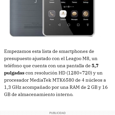
Empezamos esta lista de smartphones de
presupuesto ajustado con el Leagoo M8, un
teléfono que cuenta con una pantalla de
5,7
pulgadas
con resolución HD (1280×720) y un
procesador MediaTek MTK6580 de 4 núcleos a
1,3 GHz acompañado por una RAM de 2 GB y 16
GB de almacenamiento interno.