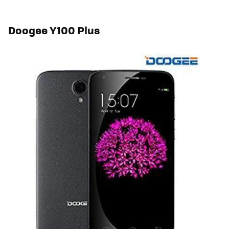
Doogee Y100 Plus