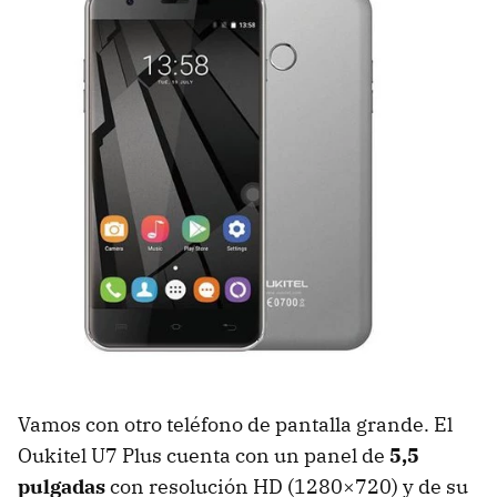
Vamos con otro teléfono de pantalla grande. El
Oukitel U7 Plus cuenta con un panel de
5,5
pulgadas
con resolución HD (1280×720) y de su