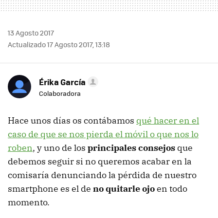
13 Agosto 2017
Actualizado 17 Agosto 2017, 13:18
Érika García
Colaboradora
Hace unos días os contábamos
qué hacer en el
caso de que se nos pierda el móvil o que nos lo
roben
, y uno de los
principales consejos
que
debemos seguir si no queremos acabar en la
comisaría denunciando la pérdida de nuestro
smartphone es el de
no quitarle ojo
en todo
momento.