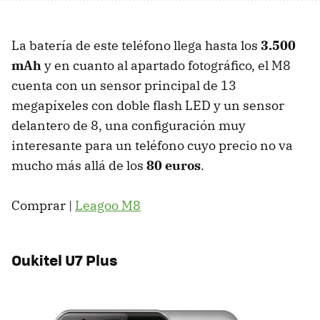
La batería de este teléfono llega hasta los
3.500
mAh
y en cuanto al apartado fotográfico, el M8
cuenta con un sensor principal de 13
megapíxeles con doble flash LED y un sensor
delantero de 8, una configuración muy
interesante para un teléfono cuyo precio no va
mucho más allá de los
80 euros
.
Comprar |
Leagoo M8
Oukitel U7 Plus