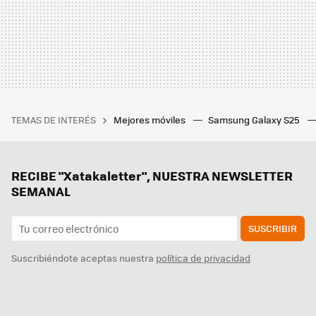
TEMAS DE INTERÉS
Mejores móviles
Samsung Galaxy S25
RECIBE "Xatakaletter", NUESTRA NEWSLETTER
SEMANAL
SUSCRIBIR
Suscribiéndote aceptas nuestra
política de privacidad