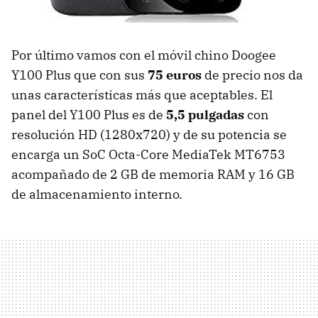
Por último vamos con el móvil chino Doogee
Y100 Plus que con sus
75 euros
de precio nos da
unas características más que aceptables. El
panel del Y100 Plus es de
5,5 pulgadas
con
resolución HD (1280x720) y de su potencia se
encarga un SoC Octa-Core MediaTek MT6753
acompañado de 2 GB de memoria RAM y 16 GB
de almacenamiento interno.