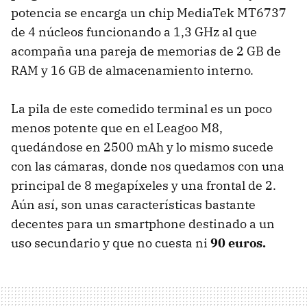
potencia se encarga un chip MediaTek MT6737
de 4 núcleos funcionando a 1,3 GHz al que
acompaña una pareja de memorias de 2 GB de
RAM y 16 GB de almacenamiento interno.
La pila de este comedido terminal es un poco
menos potente que en el Leagoo M8,
quedándose en 2500 mAh y lo mismo sucede
con las cámaras, donde nos quedamos con una
principal de 8 megapíxeles y una frontal de 2.
Aún así, son unas características bastante
decentes para un smartphone destinado a un
uso secundario y que no cuesta ni
90 euros.