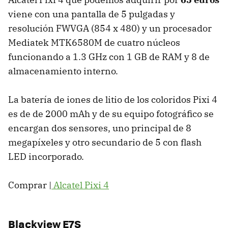
viene con una pantalla de 5 pulgadas y
resolución FWVGA (854 x 480) y un procesador
Mediatek MTK6580M de cuatro núcleos
funcionando a 1.3 GHz con 1 GB de RAM y 8 de
almacenamiento interno.
La batería de iones de litio de los coloridos Pixi 4
es de de 2000 mAh y de su equipo fotográfico se
encargan dos sensores, uno principal de 8
megapíxeles y otro secundario de 5 con flash
LED incorporado.
Comprar |
Alcatel Pixi 4
Blackview E7S