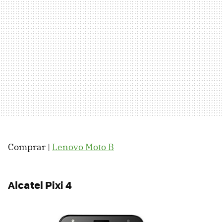
Comprar |
Lenovo Moto B
Alcatel Pixi 4