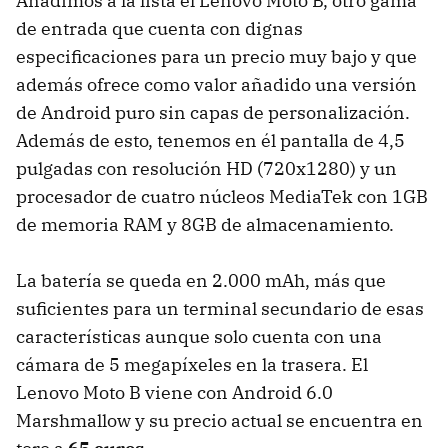
Añadimos a la lista el Lenovo Moto B, otro gama
de entrada que cuenta con dignas
especificaciones para un precio muy bajo y que
además ofrece como valor añadido una versión
de Android puro sin capas de personalización.
Además de esto, tenemos en él pantalla de 4,5
pulgadas con resolución HD (720x1280) y un
procesador de cuatro núcleos MediaTek con 1GB
de memoria RAM y 8GB de almacenamiento.
La batería se queda en 2.000 mAh, más que
suficientes para un terminal secundario de esas
características aunque solo cuenta con una
cámara de 5 megapíxeles en la trasera. El
Lenovo Moto B viene con Android 6.0
Marshmallow y su precio actual se encuentra en