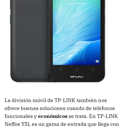
La división móvil de TP-LINK también nos
ofrece buenas soluciones cuando de teléfonos
funcionales y
económicos
se trata. En TP-LINK
Neffos Y5L es un gama de entrada que llega con