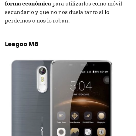
forma económica
para utilizarlos como móvil
secundario y que no nos duela tanto si lo
perdemos o nos lo roban.
Leagoo M8