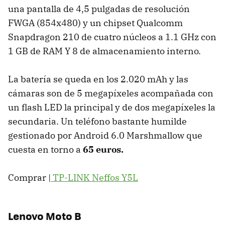
una pantalla de 4,5 pulgadas de resolución
FWGA (854x480) y un chipset Qualcomm
Snapdragon 210 de cuatro núcleos a 1.1 GHz con
1 GB de RAM Y 8 de almacenamiento interno.
La batería se queda en los 2.020 mAh y las
cámaras son de 5 megapíxeles acompañada con
un flash LED la principal y de dos megapíxeles la
secundaria. Un teléfono bastante humilde
gestionado por Android 6.0 Marshmallow que
cuesta en torno a
65 euros.
Comprar |
TP-LINK Neffos Y5L
Lenovo Moto B