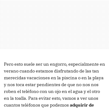
Pero esto suele ser un engorro, especialmente en
verano cuando estamos disfrutando de las tan
merecidas vacaciones en la piscina o en la playa
y nos toca estar pendientes de que no nos nos
roben el teléfono con un ojo en el agua y el otro
en la toalla. Para evitar esto, vamos a ver unos
cuantos teléfonos que podemos
adquirir de