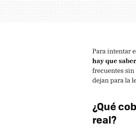
Para intentar 
hay que saber
frecuentes sin
dejan para la 
¿Qué cob
real?