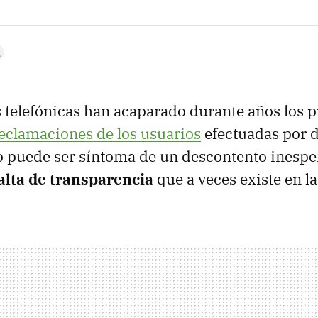
telefónicas han acaparado durante años los 
eclamaciones de los usuarios
efectuadas por d
so puede ser síntoma de un descontento inespe
alta de transparencia
que a veces existe en la