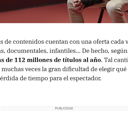
s de contenidos cuentan con una oferta cada 
las, documentales, infantiles… De hecho, según
s de 112 millones de títulos al año
. Tal cant
 muchas veces la gran dificultad de elegir qué 
érdida de tiempo para el espectador.