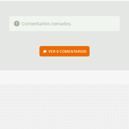
Comentarios cerrados
VER
6 COMENTARIOS