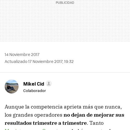
14 Noviembre 2017
Actualizado 17 Noviembre 2017, 19:32
Mikel Cid
Colaborador
Aunque la competencia aprieta más que nunca,
los grandes operadores
no dejan de mejorar sus
resultados trimestre a trimestre
. Tanto