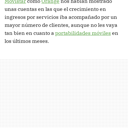
Movistar
como
Orange
nos habían mostrado
unas cuentas en las que el crecimiento en
ingresos por servicios iba acompañado por un
mayor número de clientes, aunque no les vaya
tan bien en cuanto a
portabilidades móviles
en
los últimos meses.