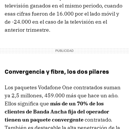
televisión ganados en el mismo periodo, cuando
esas cifras fueron de 16.000 por el lado móvil y
de -24.000 en el caso de la televisión en el
anterior trimestre.
Convergencia y fibra, los dos pilares
Los paquetes Vodafone One contratados suman
ya 2,5 millones, 459.000 más que hace un año.
Ellos significa que
más de un 70% de los
clientes de Banda Ancha fija del operador
tienen un paquete convergente
contratado.
También es destacable la alta penetración de la