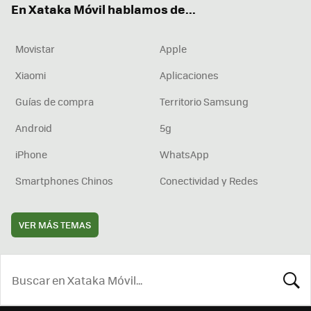
En Xataka Móvil hablamos de...
Movistar
Apple
Xiaomi
Aplicaciones
Guías de compra
Territorio Samsung
Android
5g
iPhone
WhatsApp
Smartphones Chinos
Conectividad y Redes
VER MÁS TEMAS
BUSCA