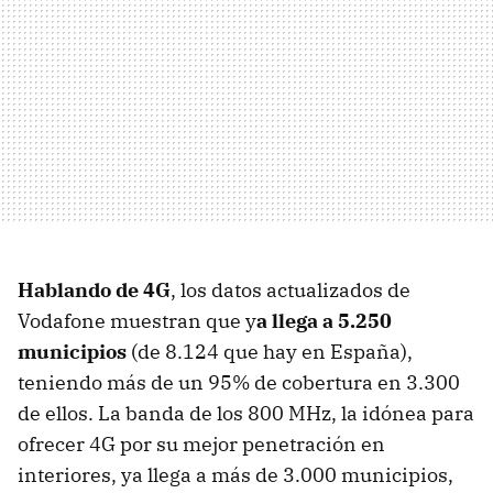
Hablando de 4G
, los datos actualizados de
Vodafone muestran que y
a llega a 5.250
municipios
(de 8.124 que hay en España),
teniendo más de un 95% de cobertura en 3.300
de ellos. La banda de los 800 MHz, la idónea para
ofrecer 4G por su mejor penetración en
interiores, ya llega a más de 3.000 municipios,