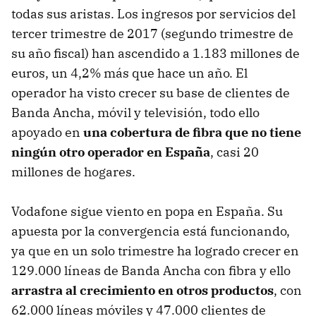
todas sus aristas. Los ingresos por servicios del
tercer trimestre de 2017 (segundo trimestre de
su año fiscal) han ascendido a 1.183 millones de
euros, un 4,2% más que hace un año. El
operador ha visto crecer su base de clientes de
Banda Ancha, móvil y televisión, todo ello
apoyado en
una cobertura de fibra que no tiene
ningún otro operador en España
, casi 20
millones de hogares.
Vodafone sigue viento en popa en España. Su
apuesta por la convergencia está funcionando,
ya que en un solo trimestre ha logrado crecer en
129.000 líneas de Banda Ancha con fibra y ello
arrastra al crecimiento en otros productos
, con
62.000 líneas móviles y 47.000 clientes de