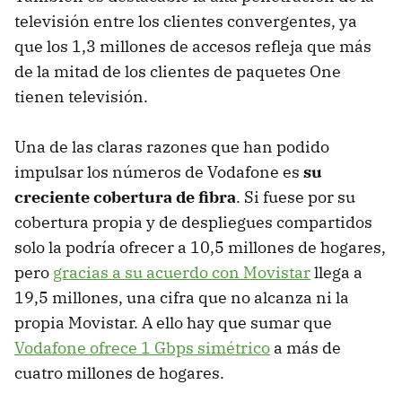
televisión entre los clientes convergentes, ya
que los 1,3 millones de accesos refleja que más
de la mitad de los clientes de paquetes One
tienen televisión.
Una de las claras razones que han podido
impulsar los números de Vodafone es
su
creciente cobertura de fibra
. Si fuese por su
cobertura propia y de despliegues compartidos
solo la podría ofrecer a 10,5 millones de hogares,
pero
gracias a su acuerdo con Movistar
llega a
19,5 millones, una cifra que no alcanza ni la
propia Movistar. A ello hay que sumar que
Vodafone ofrece 1 Gbps simétrico
a más de
cuatro millones de hogares.