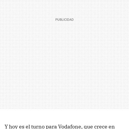
Y hoy es el turno para Vodafone, que crece en