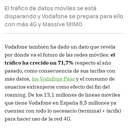
El tráfico de datos móviles se está
disparando y Vodafone se prepara para ello
con más 4G y Massive MIMO
Vodafone también ha dado un dato que revela
por dónde va el futuro de las redes móviles:
el
tráfico ha crecido un 71,7%
respecto al año
pasado, como consecuencia de sus tarifas con
más datos,
los Vodafone Pass
y el consumo de
usuarios extranjeros como efecto del fin del
roaming. De los 13,1 millones de líneas móviles
que tiene Vodafone en España 8,5 millones ya
cuentan con todo lo necesario (terminal + tarifa)
para hacer uso de la red 4G.