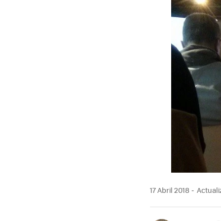
17 Abril 2018
Actualiz