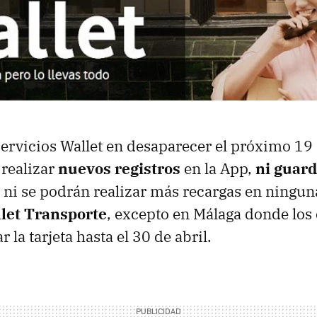
ervicios Wallet en desaparecer el próximo 19 d
 realizar
nuevos registros
en la App,
ni guard
, ni se podrán realizar más recargas en ningun
let Transporte
, excepto en Málaga donde los 
 la tarjeta hasta el 30 de abril.