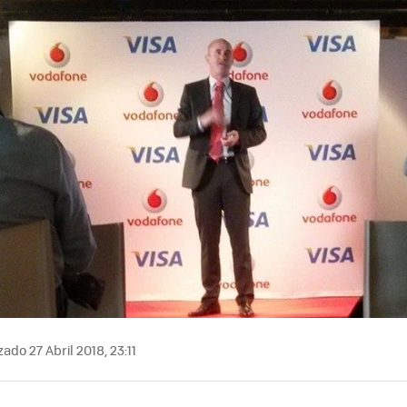
ado 27 Abril 2018, 23:11