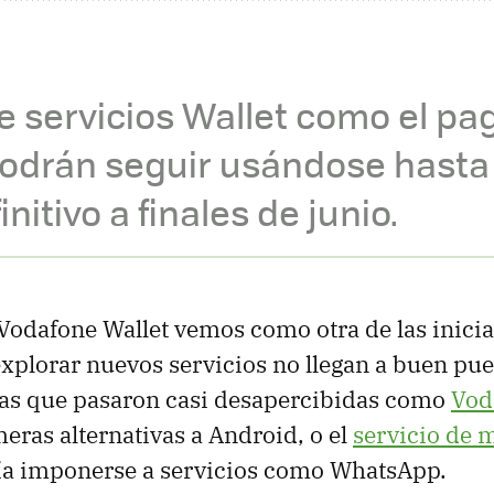
de servicios Wallet como el p
podrán seguir usándose hasta 
initivo a finales de junio.
 Vodafone Wallet vemos como otra de las inicia
xplorar nuevos servicios no llegan a buen pue
tas que pasaron casi desapercibidas como
Vod
meras alternativas a Android, o el
servicio de 
a imponerse a servicios como WhatsApp.