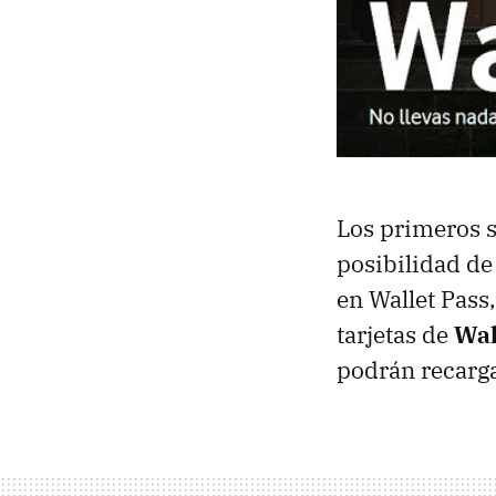
Los primeros s
posibilidad de
en Wallet Pass
tarjetas de
Wal
podrán recargar