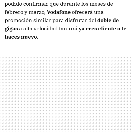
podido confirmar que durante los meses de
febrero y marzo,
Vodafone
ofrecerá una
promoción similar para disfrutar del
doble de
gigas
a alta velocidad tanto si
ya eres cliente o te
haces nuevo
.