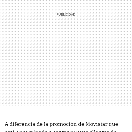
A diferencia de la promoción de Movistar que