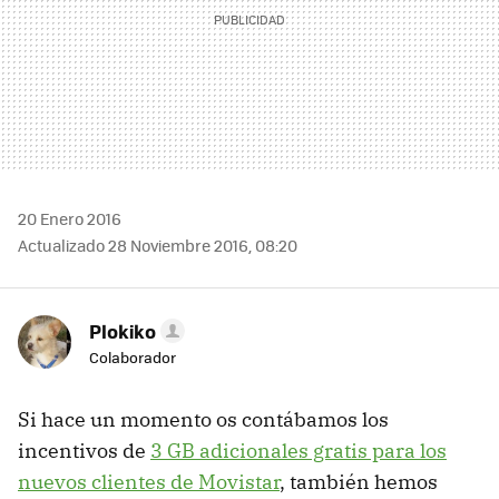
20 Enero 2016
Actualizado 28 Noviembre 2016, 08:20
Plokiko
Colaborador
Si hace un momento os contábamos los
incentivos de
3 GB adicionales gratis para los
nuevos clientes de Movistar
, también hemos