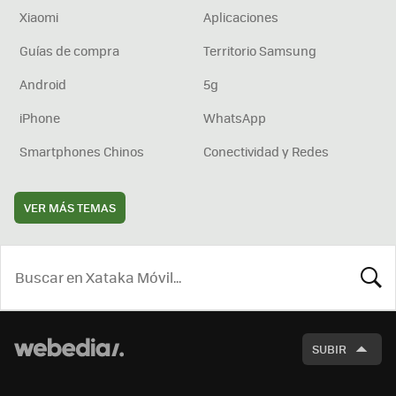
Xiaomi
Aplicaciones
Guías de compra
Territorio Samsung
Android
5g
iPhone
WhatsApp
Smartphones Chinos
Conectividad y Redes
VER MÁS TEMAS
BUSCA
SUBIR