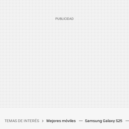
TEMAS DE INTERÉS
Mejores móviles
Samsung Galaxy S25