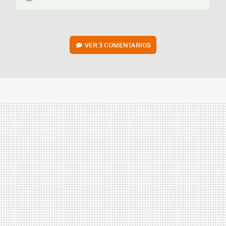
VER
3 COMENTARIOS