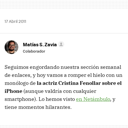
17 Abril 2011
Matías S. Zavia
Colaborador
Seguimos engordando nuestra sección semanal
de enlaces, y hoy vamos a romper el hielo con un
monólogo de
la actriz Cristina Fenollar sobre el
iPhone
(aunque valdría con cualquier
smartphone). Lo hemos visto
en Netámbulo
, y
tiene momentos hilarantes.