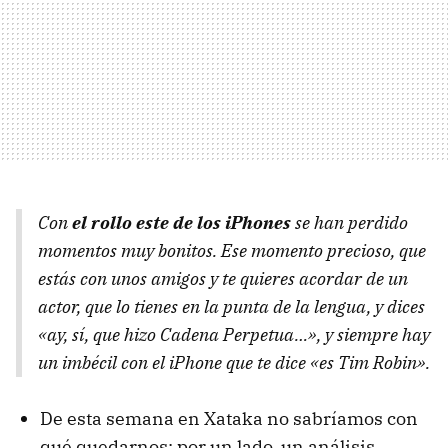
Con
el rollo este de los iPhones
se han perdido
momentos muy bonitos. Ese momento precioso, que
estás con unos amigos y te quieres acordar de un
actor, que lo tienes en la punta de la lengua, y dices
«ay, sí, que hizo Cadena Perpetua…», y siempre hay
un imbécil con el iPhone que te dice «es Tim Robin».
De esta semana en Xataka no sabríamos con
qué quedarnos: por un lado, un análisis