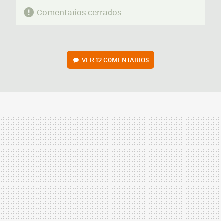
Comentarios cerrados
VER
12 COMENTARIOS