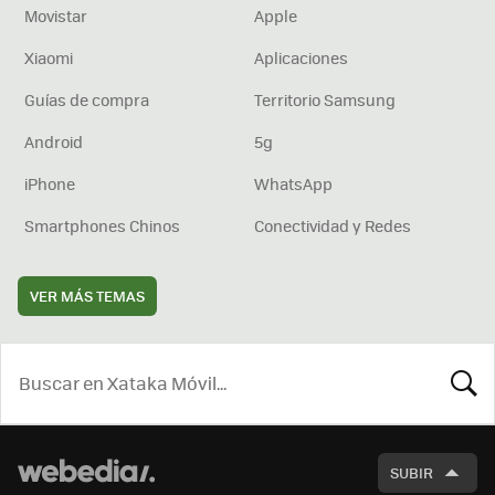
Movistar
Apple
Xiaomi
Aplicaciones
Guías de compra
Territorio Samsung
Android
5g
iPhone
WhatsApp
Smartphones Chinos
Conectividad y Redes
VER MÁS TEMAS
BUSCA
SUBIR