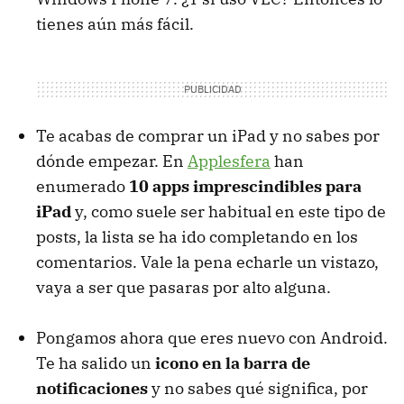
tienes aún más fácil.
Te acabas de comprar un iPad y no sabes por
dónde empezar. En
Applesfera
han
enumerado
10 apps imprescindibles para
iPad
y, como suele ser habitual en este tipo de
posts, la lista se ha ido completando en los
comentarios. Vale la pena echarle un vistazo,
vaya a ser que pasaras por alto alguna.
Pongamos ahora que eres nuevo con Android.
Te ha salido un
icono en la barra de
notificaciones
y no sabes qué significa, por