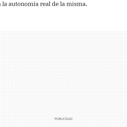
 la autonomía real de la misma.