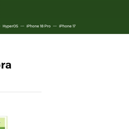
HyperOS
iPhone 18 Pro
iPhone 17
ora