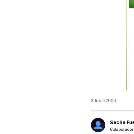
2 Junio 2009
Sacha Fu
Colaborador