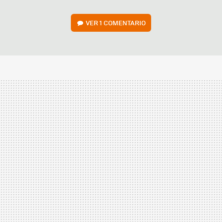
VER
1 COMENTARIO