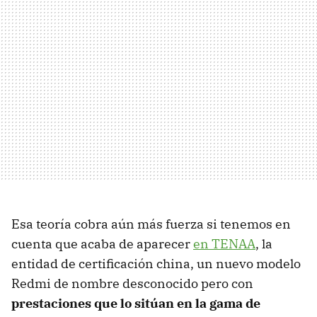
Esa teoría cobra aún más fuerza si tenemos en
cuenta que acaba de aparecer
en TENAA
, la
entidad de certificación china, un nuevo modelo
Redmi de nombre desconocido pero con
prestaciones que lo sitúan en la gama de