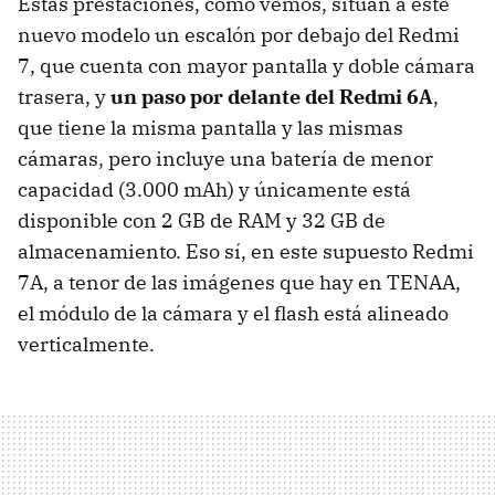
Estas prestaciones, como vemos, sitúan a este
nuevo modelo un escalón por debajo del Redmi
7, que cuenta con mayor pantalla y doble cámara
trasera, y
un paso por delante del Redmi 6A
,
que tiene la misma pantalla y las mismas
cámaras, pero incluye una batería de menor
capacidad (3.000 mAh) y únicamente está
disponible con 2 GB de RAM y 32 GB de
almacenamiento. Eso sí, en este supuesto Redmi
7A, a tenor de las imágenes que hay en TENAA,
el módulo de la cámara y el flash está alineado
verticalmente.