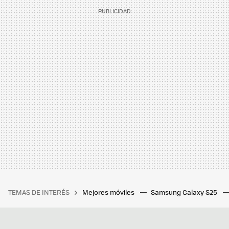
TEMAS DE INTERÉS
Mejores móviles
Samsung Galaxy S25