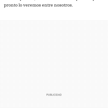
pronto lo veremos entre nosotros.