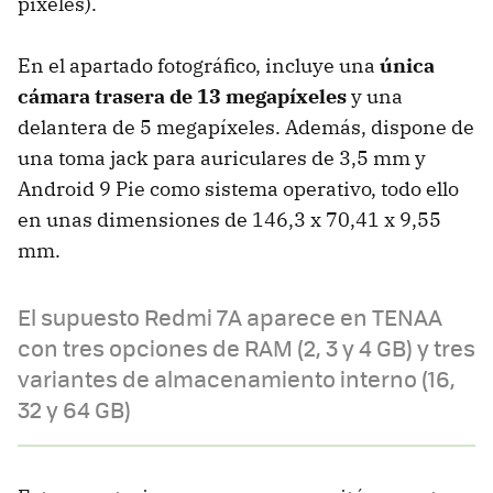
píxeles).
En el apartado fotográfico, incluye una
única
cámara trasera de 13 megapíxeles
y una
delantera de 5 megapíxeles. Además, dispone de
una toma jack para auriculares de 3,5 mm y
Android 9 Pie como sistema operativo, todo ello
en unas dimensiones de 146,3 x 70,41 x 9,55
mm.
El supuesto Redmi 7A aparece en TENAA
con tres opciones de RAM (2, 3 y 4 GB) y tres
variantes de almacenamiento interno (16,
32 y 64 GB)