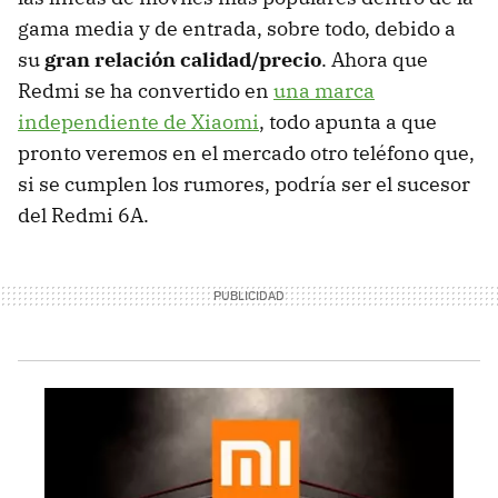
gama media y de entrada, sobre todo, debido a
su
gran relación calidad/precio
. Ahora que
Redmi se ha convertido en
una marca
independiente de Xiaomi
, todo apunta a que
pronto veremos en el mercado otro teléfono que,
si se cumplen los rumores, podría ser el sucesor
del Redmi 6A.