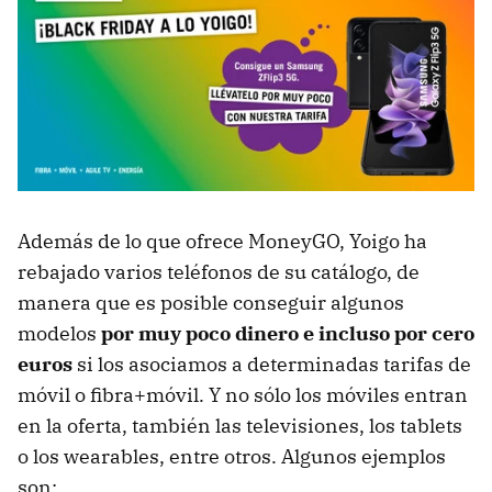
Además de lo que ofrece MoneyGO, Yoigo ha
rebajado varios teléfonos de su catálogo, de
manera que es posible conseguir algunos
modelos
por muy poco dinero e incluso por cero
euros
si los asociamos a determinadas tarifas de
móvil o fibra+móvil. Y no sólo los móviles entran
en la oferta, también las televisiones, los tablets
o los wearables, entre otros. Algunos ejemplos
son: