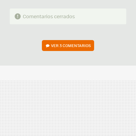
Comentarios cerrados
VER
3 COMENTARIOS