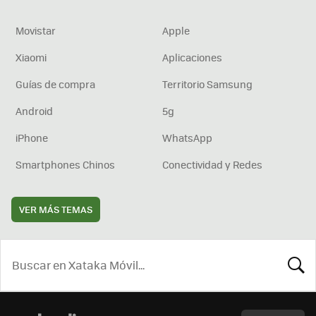
Movistar
Apple
Xiaomi
Aplicaciones
Guías de compra
Territorio Samsung
Android
5g
iPhone
WhatsApp
Smartphones Chinos
Conectividad y Redes
VER MÁS TEMAS
BUSCA