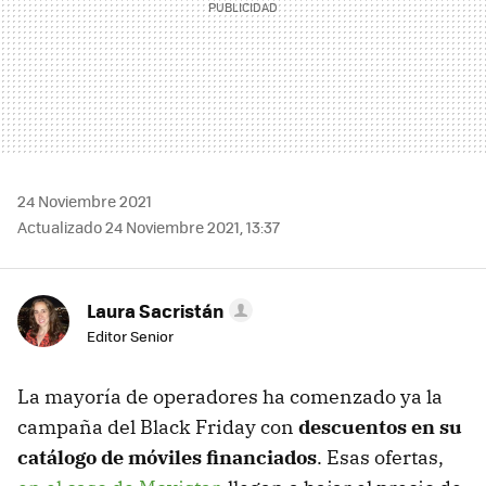
24 Noviembre 2021
Actualizado 24 Noviembre 2021, 13:37
Laura Sacristán
Editor Senior
La mayoría de operadores ha comenzado ya la
campaña del Black Friday con
descuentos en su
catálogo de móviles financiados
. Esas ofertas,