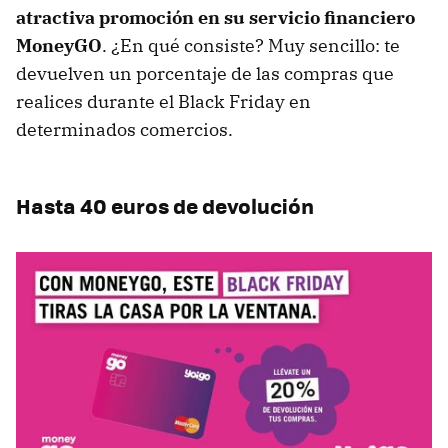
atractiva promoción en su servicio financiero
MoneyGO
. ¿En qué consiste? Muy sencillo: te
devuelven un porcentaje de las compras que
realices durante el Black Friday en
determinados comercios.
Hasta 40 euros de devolución