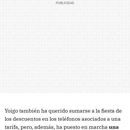
Yoigo también ha querido sumarse a la fiesta de
los descuentos en los teléfonos asociados a una
tarifa, pero, además, ha puesto en marcha
una