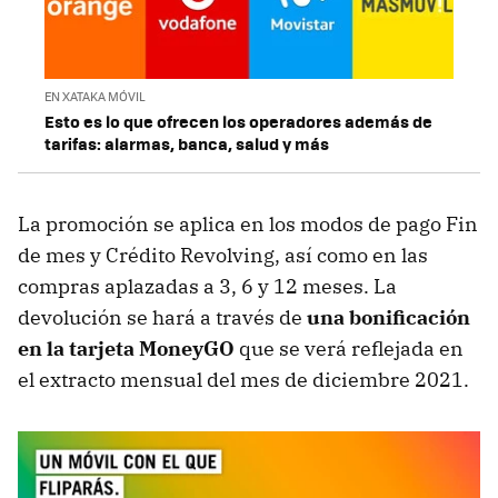
EN XATAKA MÓVIL
Esto es lo que ofrecen los operadores además de
tarifas: alarmas, banca, salud y más
La promoción se aplica en los modos de pago Fin
de mes y Crédito Revolving, así como en las
compras aplazadas a 3, 6 y 12 meses. La
devolución se hará a través de
una bonificación
en la tarjeta MoneyGO
que se verá reflejada en
el extracto mensual del mes de diciembre 2021.