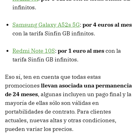
infinitos.
Samsung Galaxy A52s 5G
:
por 4 euros al mes
con la tarifa Sinfín GB infinitos.
Redmi Note 10S
:
por 1 euro al mes
con la
tarifa Sinfín GB infinitos.
Eso sí, ten en cuenta que todas estas
promociones
llevan asociada una permanencia
de 24 meses
, algunas incluyen un pago final y la
mayoría de ellas sólo son válidas en
portabilidades de contrato. Para clientes
actuales, nuevas altas y otras condiciones,
pueden variar los precios.