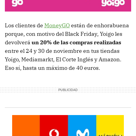
Los clientes de
MoneyGO
están de enhorabuena
porque, con motivo del Black Friday, Yoigo les
devolverá
un 20% de las compras realizadas
entre el 24 y 30 de noviembre en tus tiendas
Yoigo, Mediamarkt, El Corte Inglés y Amazon.
Eso sí, hasta un máximo de 40 euros.