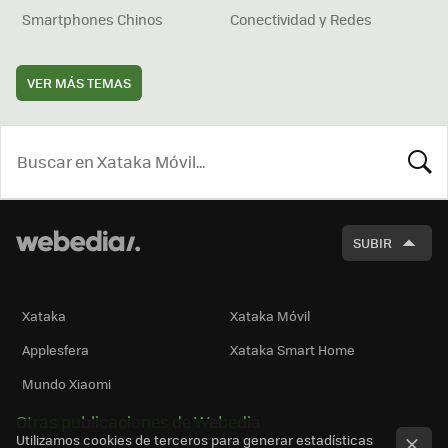
Smartphones Chinos
Conectividad y Redes
VER MÁS TEMAS
BUSCA
SUBIR
Xataka
Xataka Móvil
Applesfera
Xataka Smart Home
Mundo Xiaomi
Otras publicaciones de Webedia
Utilizamos cookies de terceros para generar estadísticas