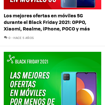
Los mejores ofertas en móviles 5G
durante el Black Friday 2021: OPPO,
Xiaomi, Realme, iPhone, POCO y más
COMENTARIOS
0
HACE 5 AÑOS