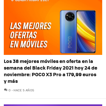
Los 38 mejores móviles en oferta en la
semana del Black Friday 2021 hoy 24 de
noviembre: POCO X3 Pro a 179,99 euros
y más
COMENTARIOS
0
HACE 5 AÑOS