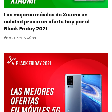
Los mejores móviles de Xiaomi en
calidad precio en oferta hoy por el
Black Friday 2021
COMENTARIOS
0
HACE 5 AÑOS