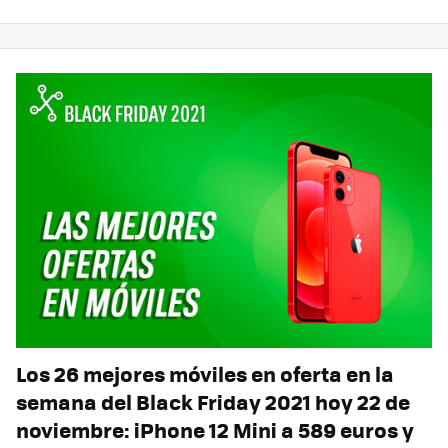
Los 26 mejores móviles en oferta en la
semana del Black Friday 2021 hoy 22 de
noviembre: iPhone 12 Mini a 589 euros y