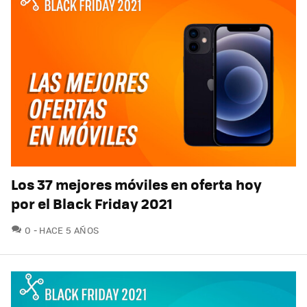
Los 37 mejores móviles en oferta hoy
por el Black Friday 2021
COMENTARIOS
0
HACE 5 AÑOS