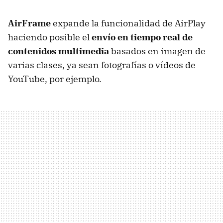
AirFrame
expande la funcionalidad de AirPlay
haciendo posible el
envío en tiempo real de
contenidos multimedia
basados en imagen de
varias clases, ya sean fotografías o vídeos de
YouTube, por ejemplo.