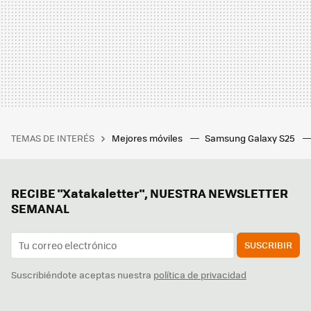
TEMAS DE INTERÉS
Mejores móviles
Samsung Galaxy S25
RECIBE "Xatakaletter", NUESTRA NEWSLETTER
SEMANAL
SUSCRIBIR
Suscribiéndote aceptas nuestra
política de privacidad