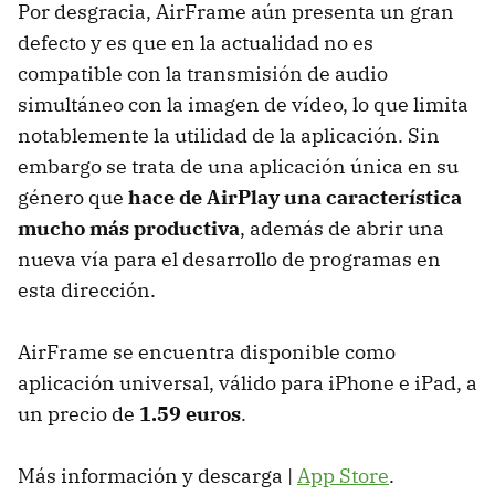
Por desgracia, AirFrame aún presenta un gran
defecto y es que en la actualidad no es
compatible con la transmisión de audio
simultáneo con la imagen de vídeo, lo que limita
notablemente la utilidad de la aplicación. Sin
embargo se trata de una aplicación única en su
género que
hace de AirPlay una característica
mucho más productiva
, además de abrir una
nueva vía para el desarrollo de programas en
esta dirección.
AirFrame se encuentra disponible como
aplicación universal, válido para iPhone e iPad, a
un precio de
1.59 euros
.
Más información y descarga |
App Store
.