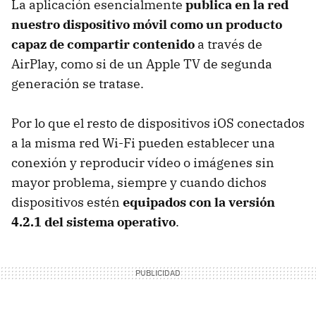
La aplicación esencialmente
publica en la red
nuestro dispositivo móvil como un producto
capaz de compartir contenido
a través de
AirPlay, como si de un Apple TV de segunda
generación se tratase.
Por lo que el resto de dispositivos iOS conectados
a la misma red Wi-Fi pueden establecer una
conexión y reproducir vídeo o imágenes sin
mayor problema, siempre y cuando dichos
dispositivos estén
equipados con la versión
4.2.1 del sistema operativo
.