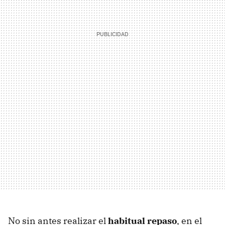
No sin antes realizar el
habitual repaso
, en el