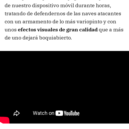
de nuestro dispositivo móvil durante horas,
tratando de defendernos de las naves atacantes
con un armamento de lo más variopinto y con
unos
efectos visuales de gran calidad
que a más
de uno dejará boquiabierto.