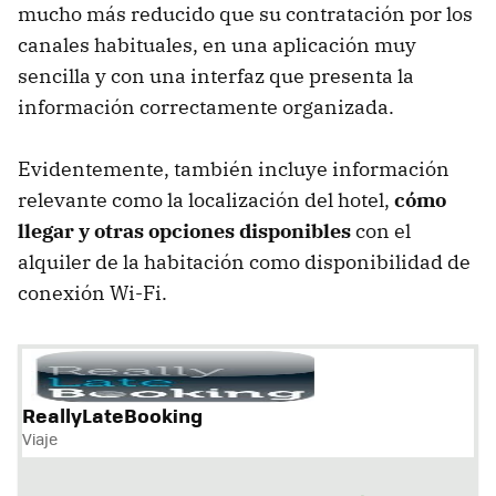
mucho más reducido que su contratación por los
canales habituales, en una aplicación muy
sencilla y con una interfaz que presenta la
información correctamente organizada.
Evidentemente, también incluye información
relevante como la localización del hotel,
cómo
llegar y otras opciones disponibles
con el
alquiler de la habitación como disponibilidad de
conexión Wi-Fi.
ReallyLateBooking
Viaje