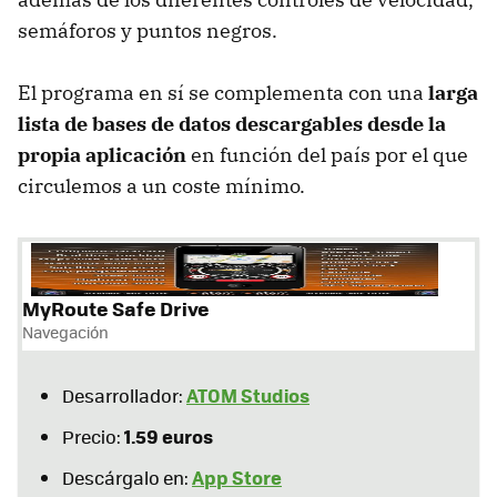
semáforos y puntos negros.
El programa en sí se complementa con una
larga
lista de bases de datos descargables desde la
propia aplicación
en función del país por el que
circulemos a un coste mínimo.
MyRoute Safe Drive
Navegación
ATOM Studios
Desarrollador:
1.59 euros
Precio:
App Store
Descárgalo en: