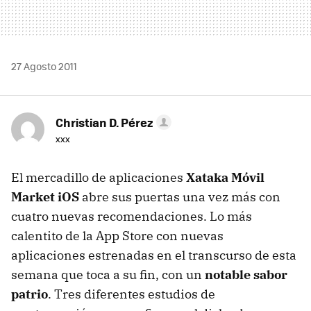
27 Agosto 2011
Christian D. Pérez
xxx
El mercadillo de aplicaciones
Xataka Móvil
Market iOS
abre sus puertas una vez más con
cuatro nuevas recomendaciones. Lo más
calentito de la App Store con nuevas
aplicaciones estrenadas en el transcurso de esta
semana que toca a su fin, con un
notable sabor
patrio
. Tres diferentes estudios de