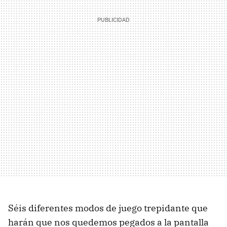
Séis diferentes modos de juego trepidante que
harán que nos quedemos pegados a la pantalla