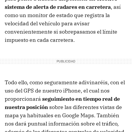
sistema de alerta de radares en carretera
, así
como un monitor de estado que registra la
velocidad del vehículo para avisar
convenientemente si sobrepasamos el límite
impuesto en cada carretera.
Todo ello, como seguramente adivinaréis, con el
uso del GPS de nuestro iPhone, el cual nos
proporcionará
seguimiento en tiempo real de
nuestra posición
sobre las diferentes vistas de
mapa ya habituales en Google Maps. También
nos dará puntual información sobre el tráfico,
además de los diferentes controles de velocidad,