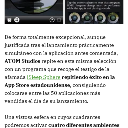
De forma totalmente excepcional, aunque
justificada tras el lanzamiento prácticamente
simultáneo con la aplicación antes comentada,
ATOM Studios
repite en esta misma selección
con un programa que recoge el testigo de la
afamada
iSleep Sphere
repitiendo éxito en la
App Store estadounidense
, consiguiendo
colocarse entre las 50 aplicaciones más
vendidas el día de su lanzamiento.
Una vistosa esfera en cuyos cuadrantes
podremos activar
cuatro diferentes ambientes