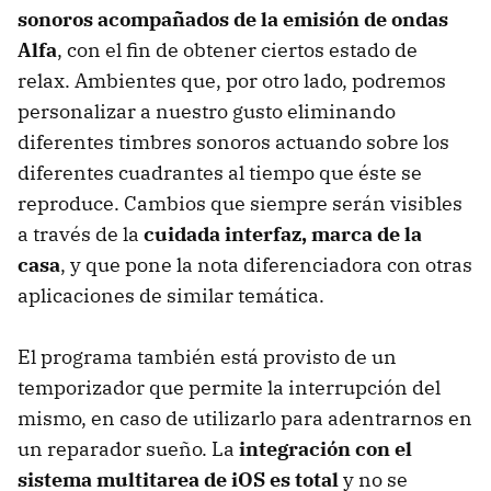
sonoros acompañados de la emisión de ondas
Alfa
, con el fin de obtener ciertos estado de
relax. Ambientes que, por otro lado, podremos
personalizar a nuestro gusto eliminando
diferentes timbres sonoros actuando sobre los
diferentes cuadrantes al tiempo que éste se
reproduce. Cambios que siempre serán visibles
a través de la
cuidada interfaz, marca de la
casa
, y que pone la nota diferenciadora con otras
aplicaciones de similar temática.
El programa también está provisto de un
temporizador que permite la interrupción del
mismo, en caso de utilizarlo para adentrarnos en
un reparador sueño. La
integración con el
sistema multitarea de iOS es total
y no se