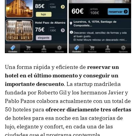
Una forma rápida y eficiente de
reservar un
hotel en el último momento y conseguir un
importante descuento
. La startup madrileña
fundada por Roberto Gil y los hermanos Javier y
Pablo Pazos colabora actualmente con un total de
50 hoteles para
ofrecer diariamente tres ofertas
de hoteles para esa noche en las categorías de
lujo, elegante y confort, en cada una de las
ciudades que el programa contempla