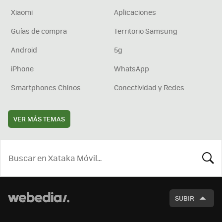
Xiaomi
Aplicaciones
Guías de compra
Territorio Samsung
Android
5g
iPhone
WhatsApp
Smartphones Chinos
Conectividad y Redes
VER MÁS TEMAS
BUSCA
SUBIR