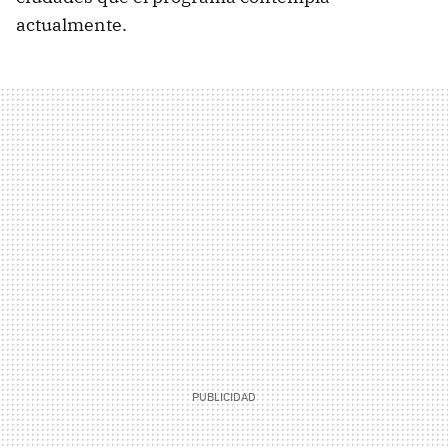
actualmente.