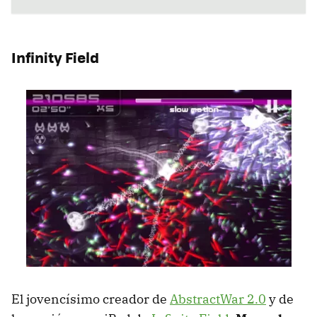
Infinity Field
El jovencísimo creador de
AbstractWar 2.0
y de