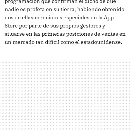
programación que confirman el dicho de que
nadie es profeta en su tierra, habiendo obtenido
dos de ellas menciones especiales en la App
Store por parte de sus propios gestores y
situarse en las primeras posiciones de ventas en
un mercado tan difícil como el estadounidense.