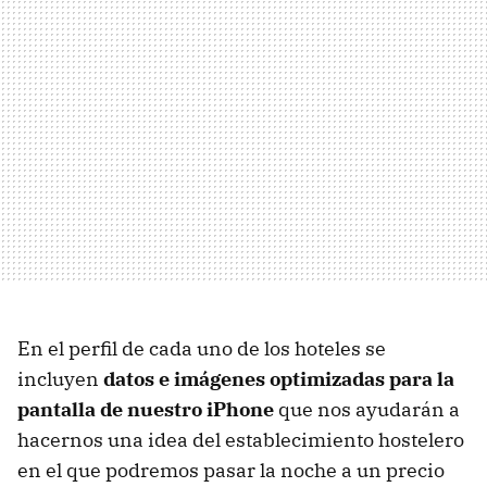
En el perfil de cada uno de los hoteles se
incluyen
datos e imágenes optimizadas para la
pantalla de nuestro iPhone
que nos ayudarán a
hacernos una idea del establecimiento hostelero
en el que podremos pasar la noche a un precio