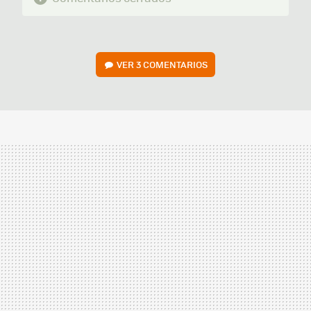
VER
3 COMENTARIOS