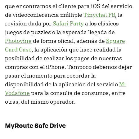
que encontramos el cliente para iOS del servicio
de videoconferencia múltiple
Tinychat FB
, la
revisión dada por
Safari Party
a los clásicos
juegos de puzzles o la esperada llegada de
Photovine
de forma oficial, además de
Square
Card Case
, la aplicación que hace realidad la
posibilidad de realizar los pagos de nuestras
compras con el iPhone. Tampoco debemos dejar
pasar el momento para recordar la
disponibilidad de la aplicación del servicio
Mi
Vodafone
para la consulta de consumos, entre
otras, del mismo operador.
MyRoute Safe Drive