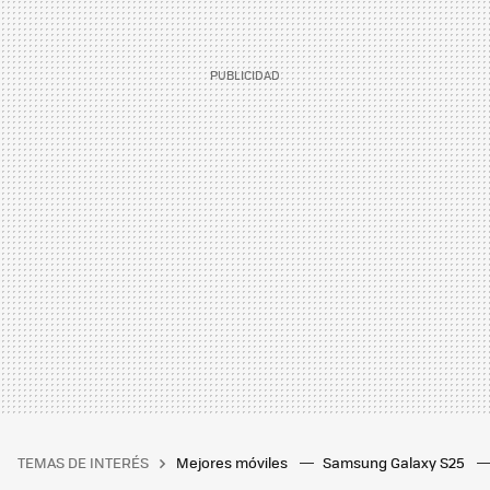
TEMAS DE INTERÉS
Mejores móviles
Samsung Galaxy S25