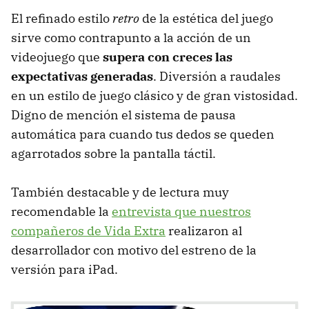
El refinado estilo
retro
de la estética del juego
sirve como contrapunto a la acción de un
videojuego que
supera con creces las
expectativas generadas
. Diversión a raudales
en un estilo de juego clásico y de gran vistosidad.
Digno de mención el sistema de pausa
automática para cuando tus dedos se queden
agarrotados sobre la pantalla táctil.
También destacable y de lectura muy
recomendable la
entrevista que nuestros
compañeros de Vida Extra
realizaron al
desarrollador con motivo del estreno de la
versión para iPad.