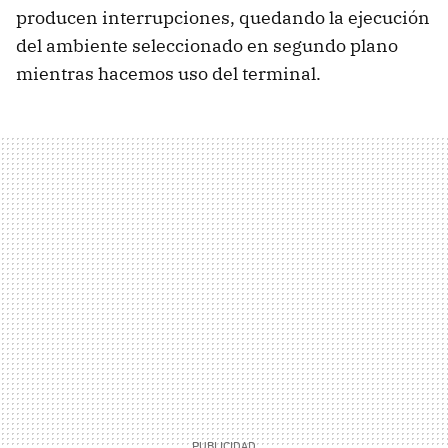
producen interrupciones, quedando la ejecución
del ambiente seleccionado en segundo plano
mientras hacemos uso del terminal.