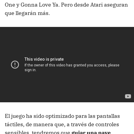
One y Gonna Love Ya. Pero desde Atari aseguran
que llegarán más.
El juego ha sido optimizado para las pantallas
táctiles, de manera que, a través de controles
sensibles, tendremos que
guiar una nave