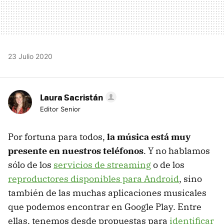
23 Julio 2020
Laura Sacristán
Editor Senior
Por fortuna para todos,
la música está muy
presente en nuestros teléfonos
. Y no hablamos
sólo de los
servicios de streaming
o de los
reproductores disponibles para Android
, sino
también de las muchas aplicaciones musicales
que podemos encontrar en Google Play. Entre
ellas, tenemos desde propuestas para
identificar