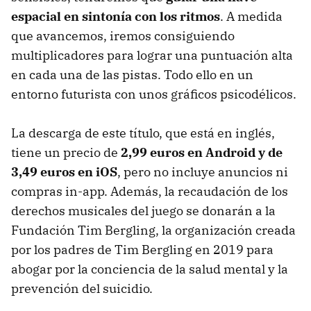
espacial en sintonía con los ritmos
. A medida
que avancemos, iremos consiguiendo
multiplicadores para lograr una puntuación alta
en cada una de las pistas. Todo ello en un
entorno futurista con unos gráficos psicodélicos.
La descarga de este título, que está en inglés,
tiene un precio de
2,99 euros en Android y de
3,49 euros en iOS
, pero no incluye anuncios ni
compras in-app. Además, la recaudación de los
derechos musicales del juego se donarán a la
Fundación Tim Bergling, la organización creada
por los padres de Tim Bergling en 2019 para
abogar por la conciencia de la salud mental y la
prevención del suicidio.