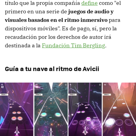
título que la propia compañía
define
como "el
primero en una serie de
juegos de audio y
visuales basados ​​en el ritmo inmersivo
para
dispositivos móviles". Es de pago, sí, pero la
recaudación por los derechos de autor irá
destinada a la
Fundación Tim Bergling
.
Guía a tu nave al ritmo de Avicii