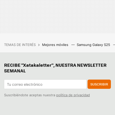
TEMAS DE INTERÉS
Mejores móviles
Samsung Galaxy S25
RECIBE "Xatakaletter", NUESTRA NEWSLETTER
SEMANAL
SUSCRIBIR
Suscribiéndote aceptas nuestra
política de privacidad