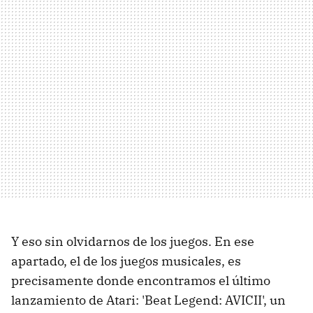
Y eso sin olvidarnos de los juegos. En ese
apartado, el de los juegos musicales, es
precisamente donde encontramos el último
lanzamiento de Atari: 'Beat Legend: AVICII', un