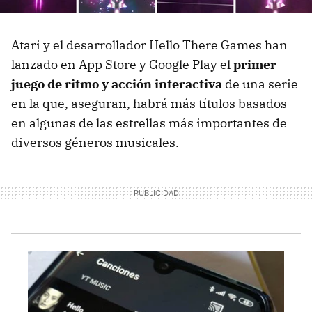
Atari y el desarrollador Hello There Games han
lanzado en App Store y Google Play el
primer
juego de ritmo y acción interactiva
de una serie
en la que, aseguran, habrá más títulos basados
en algunas de las estrellas más importantes de
diversos géneros musicales.