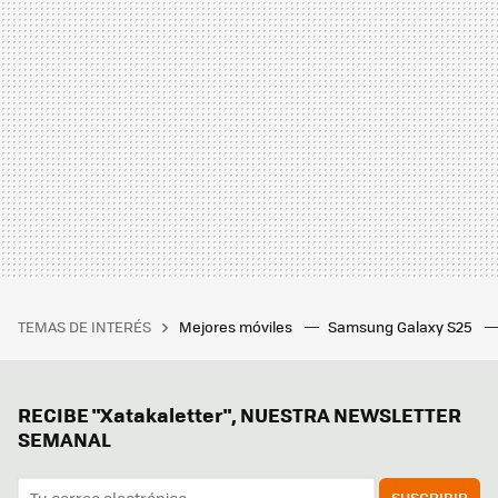
TEMAS DE INTERÉS
Mejores móviles
Samsung Galaxy S25
RECIBE "Xatakaletter", NUESTRA NEWSLETTER
SEMANAL
SUSCRIBIR