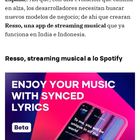
en alza, los desarrolladores necesitan buscar
nuevos modelos de negocio; de ahí que crearan
Resso, una app de streaming musical
que ya
funciona en India e Indonesia.
Resso, streaming musical a lo Spotify