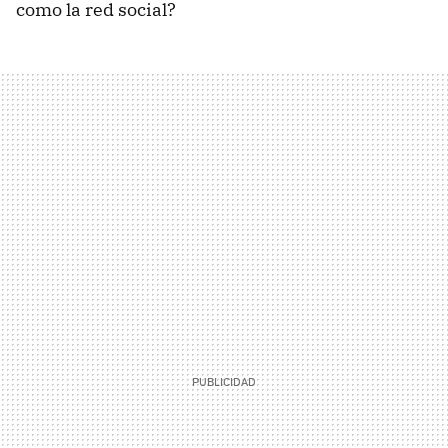
como la red social?