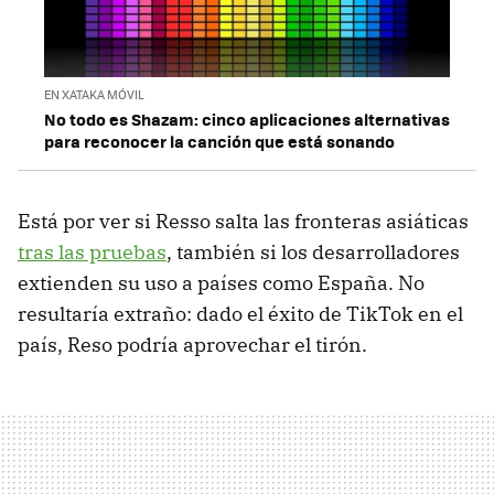
EN XATAKA MÓVIL
No todo es Shazam: cinco aplicaciones alternativas
para reconocer la canción que está sonando
Está por ver si Resso salta las fronteras asiáticas
tras las pruebas
, también si los desarrolladores
extienden su uso a países como España. No
resultaría extraño: dado el éxito de TikTok en el
país, Reso podría aprovechar el tirón.