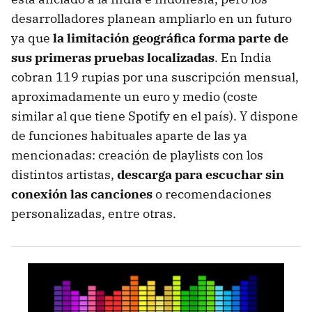
desarrolladores planean ampliarlo en un futuro
ya que
la limitación geográfica forma parte de
sus primeras pruebas localizadas
. En India
cobran 119 rupias por una suscripción mensual,
aproximadamente un euro y medio (coste
similar al que tiene Spotify en el país). Y dispone
de funciones habituales aparte de las ya
mencionadas: creación de playlists con los
distintos artistas,
descarga para escuchar sin
conexión las canciones
o recomendaciones
personalizadas, entre otras.