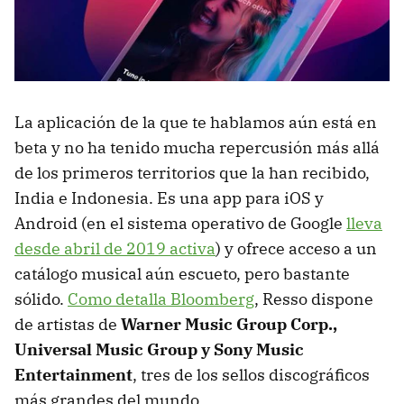
La aplicación de la que te hablamos aún está en
beta y no ha tenido mucha repercusión más allá
de los primeros territorios que la han recibido,
India e Indonesia. Es una app para iOS y
Android (en el sistema operativo de Google
lleva
desde abril de 2019 activa
) y ofrece acceso a un
catálogo musical aún escueto, pero bastante
sólido.
Como detalla Bloomberg
, Resso dispone
de artistas de
Warner Music Group Corp.,
Universal Music Group y Sony Music
Entertainment
, tres de los sellos discográficos
más grandes del mundo.