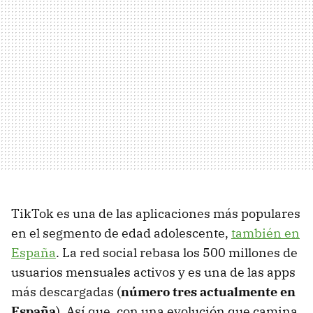
TikTok es una de las aplicaciones más populares
en el segmento de edad adolescente,
también en
España
. La red social rebasa los 500 millones de
usuarios mensuales activos y es una de las apps
más descargadas (
número tres actualmente en
España
). Así que, con una evolución que camina