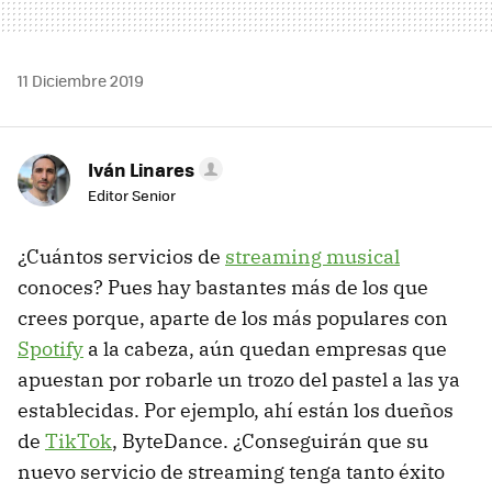
11 Diciembre 2019
Iván Linares
Editor Senior
¿Cuántos servicios de
streaming musical
conoces? Pues hay bastantes más de los que
crees porque, aparte de los más populares con
Spotify
a la cabeza, aún quedan empresas que
apuestan por robarle un trozo del pastel a las ya
establecidas. Por ejemplo, ahí están los dueños
de
TikTok
, ByteDance. ¿Conseguirán que su
nuevo servicio de streaming tenga tanto éxito