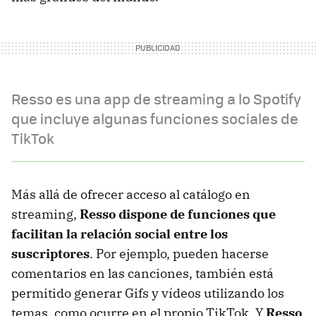
Resso es una app de streaming a lo Spotify
que incluye algunas funciones sociales de
TikTok
Más allá de ofrecer acceso al catálogo en
streaming,
Resso dispone de funciones que
facilitan la relación social entre los
suscriptores
. Por ejemplo, pueden hacerse
comentarios en las canciones, también está
permitido generar Gifs y vídeos utilizando los
temas, como ocurre en el propio TikTok. Y
Resso