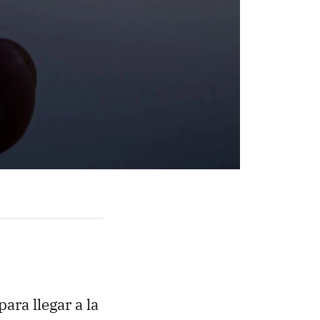
ara llegar a la