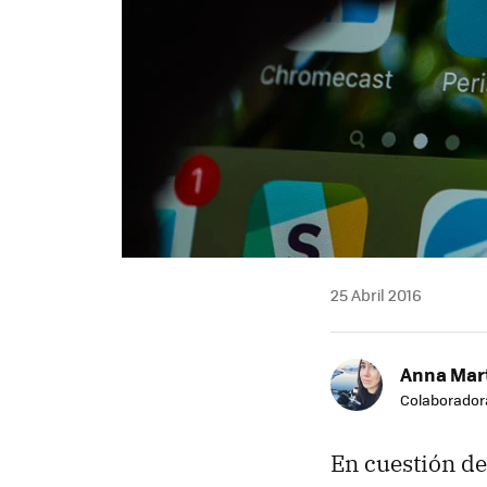
25 Abril 2016
Anna Mar
Colaborador
En cuestión de