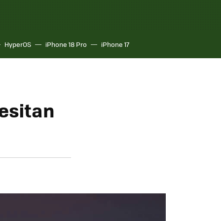
HyperOS
iPhone 18 Pro
iPhone 17
esitan